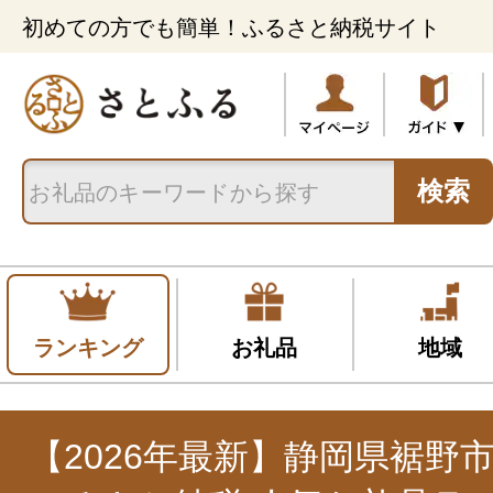
初めての方でも簡単！ふるさと納税サイト
検索
ランキング
お礼品
地域
【2026年最新】静岡県裾野市