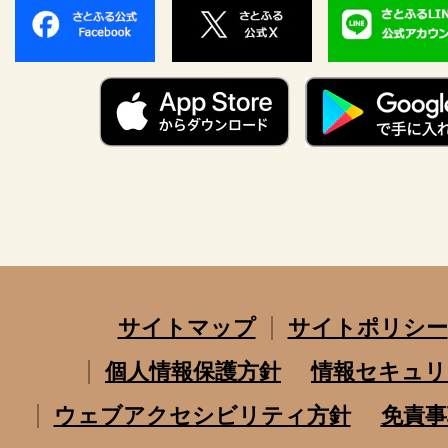
サイトマップ
サイトポリシー
個人情報保護方針
情報セキュリ
ウェブアクセシビリティ方針
免責事