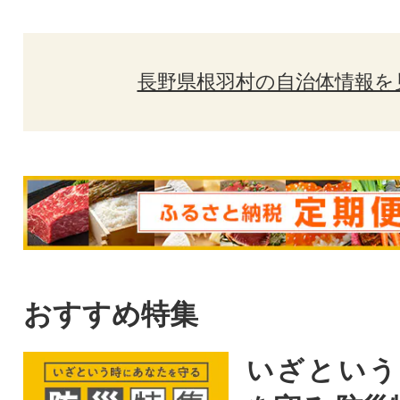
長野県根羽村の自治体情報を
おすすめ特集
いざという