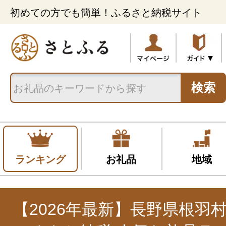
初めての方でも簡単！ふるさと納税サイト
検索
ランキング
お礼品
地域
【2026年最新】長野県根羽