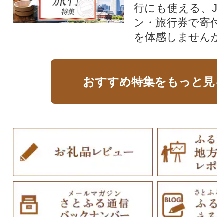
行にも使える、J
ン・旅行券で寄
を体感しません
おすすめ特集をもっと見