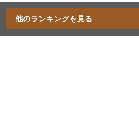
他のランキングを見る