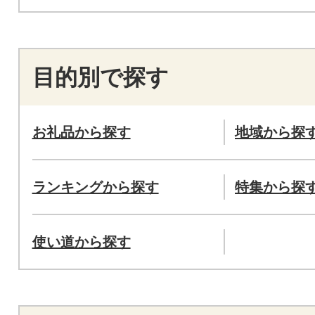
目的別で探す
お礼品から探す
地域から探
ランキングから探す
特集から探
使い道から探す