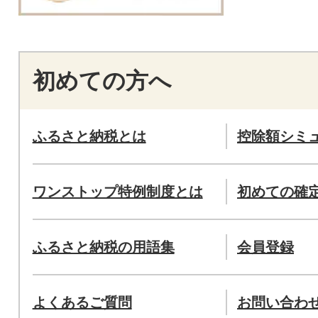
初めての方へ
ふるさと納税とは
控除額シミ
ワンストップ特例制度とは
初めての確
ふるさと納税の用語集
会員登録
よくあるご質問
お問い合わ