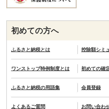
初めての方へ
ふるさと納税とは
控除額シミ
ワンストップ特例制度とは
初めての確
ふるさと納税の用語集
会員登録
よくあるご質問
お問い合わ