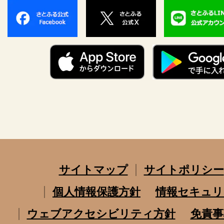
サイトマップ
サイトポリシー
個人情報保護方針
情報セキュリ
ウェブアクセシビリティ方針
免責事