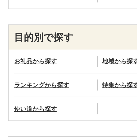
目的別で探す
お礼品から探す
地域から探
ランキングから探す
特集から探
使い道から探す