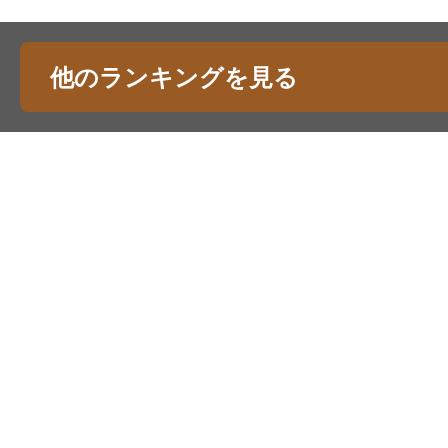
他のランキングを見る