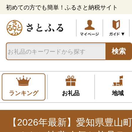
初めての方でも簡単！ふるさと納税サイト
検索
ランキング
お礼品
地域
【2026年最新】愛知県豊山