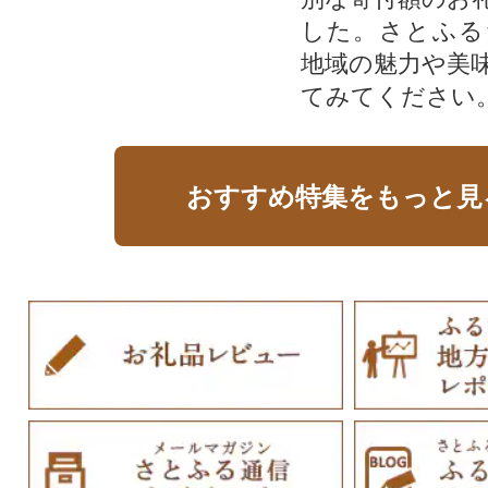
した。さとふる
地域の魅力や美
てみてください
おすすめ特集をもっと見