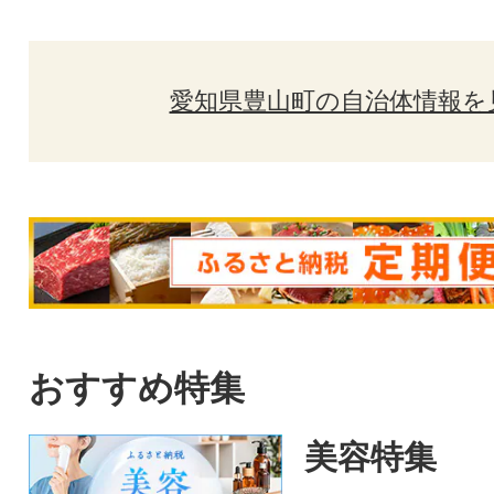
愛知県豊山町の自治体情報を
おすすめ特集
美容特集