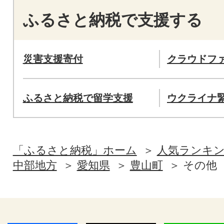
ふるさと納税で支援する
災害支援寄付
クラウドフ
ふるさと納税で留学支援
ウクライナ
「ふるさと納税」ホーム
人気ランキ
中部地方
愛知県
豊山町
その他