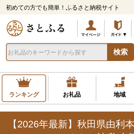
初めての方でも簡単！ふるさと納税サイト
検索
ランキング
お礼品
地域
【2026年最新】秋田県由利本