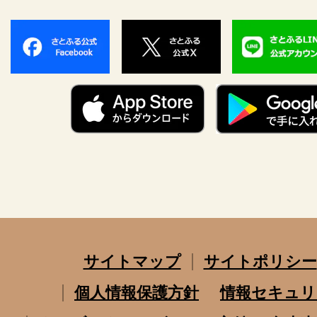
サイトマップ
サイトポリシー
個人情報保護方針
情報セキュリ