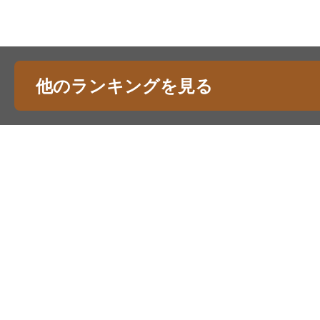
他のランキングを見る