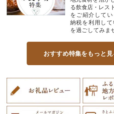
る飲食店・レス
をご紹介してい
納税を利用して
を過ごしてみま
おすすめ特集をもっと見