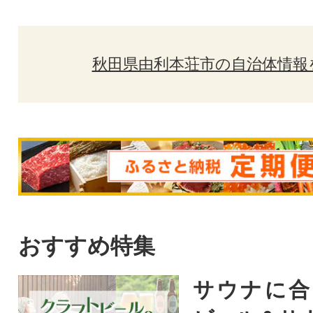
秋田県由利本荘市の自治体情報
おすすめ特集
サウナに合