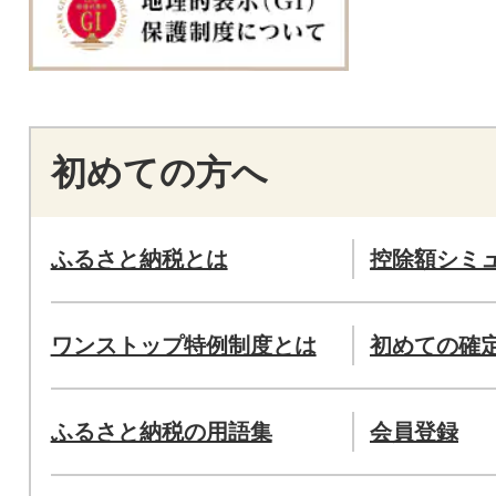
初めての方へ
ふるさと納税とは
控除額シミ
ワンストップ特例制度とは
初めての確
ふるさと納税の用語集
会員登録