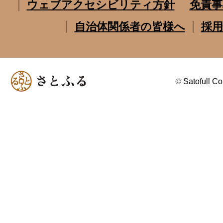
ウェブアクセシビリティ方針
免責事
自治体関係者の皆様へ
採用
©
Satofull Co.