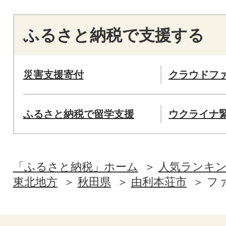
ふるさと納税で支援する
災害支援寄付
クラウドフ
ふるさと納税で留学支援
ウクライナ
「ふるさと納税」ホーム
人気ランキ
東北地方
秋田県
由利本荘市
フ