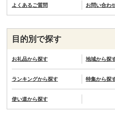
よくあるご質問
お問い合わ
目的別で探す
お礼品から探す
地域から探
ランキングから探す
特集から探
使い道から探す