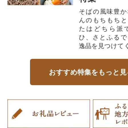
そばの風味豊か
んのもちもちと
たはどちら派
ひ、さとふるで
逸品を見つけて
おすすめ特集をもっと見