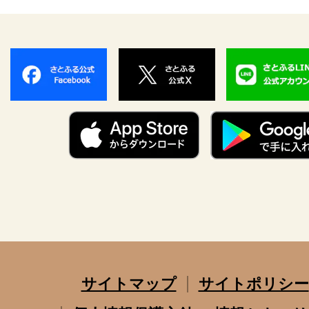
サイトマップ
サイトポリシー