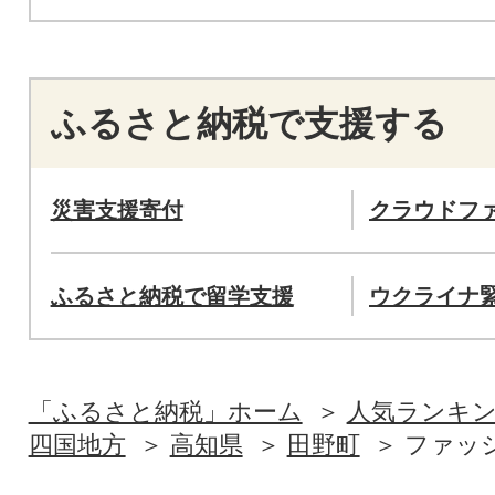
ふるさと納税で支援する
災害支援寄付
クラウドフ
ふるさと納税で留学支援
ウクライナ
「ふるさと納税」ホーム
人気ランキ
四国地方
高知県
田野町
ファッ