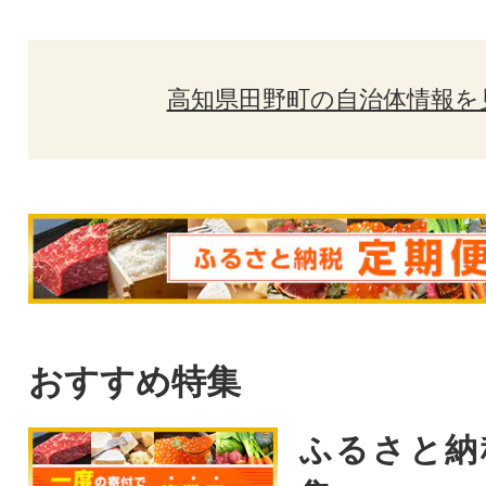
高知県田野町の自治体情報を
おすすめ特集
ふるさと納