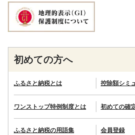
初めての方へ
ふるさと納税とは
控除額シミ
ワンストップ特例制度とは
初めての確
ふるさと納税の用語集
会員登録