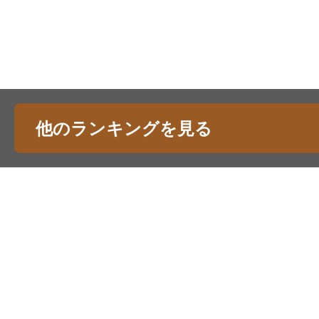
他のランキングを見る