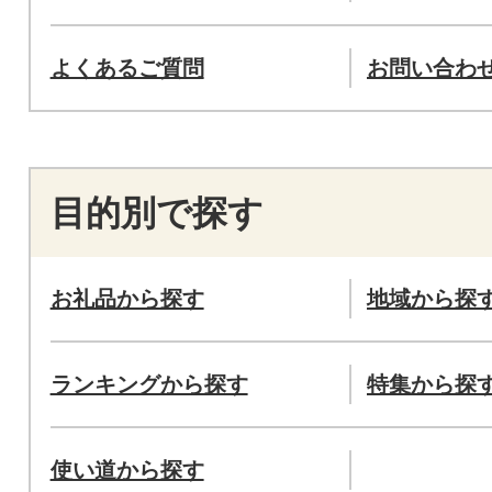
よくあるご質問
お問い合わ
目的別で探す
お礼品から探す
地域から探
ランキングから探す
特集から探
使い道から探す