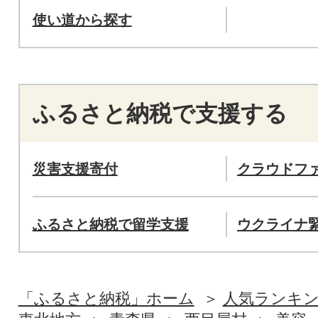
使い道から探す
ふるさと納税で支援する
災害支援寄付
クラウドフ
ふるさと納税で留学支援
ウクライナ
「ふるさと納税」ホーム
人気ランキ