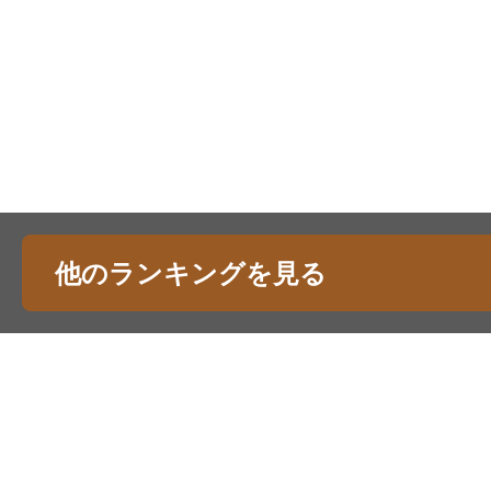
他のランキングを見る