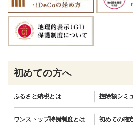
初めての方へ
ふるさと納税とは
控除額シミ
ワンストップ特例制度とは
初めての確