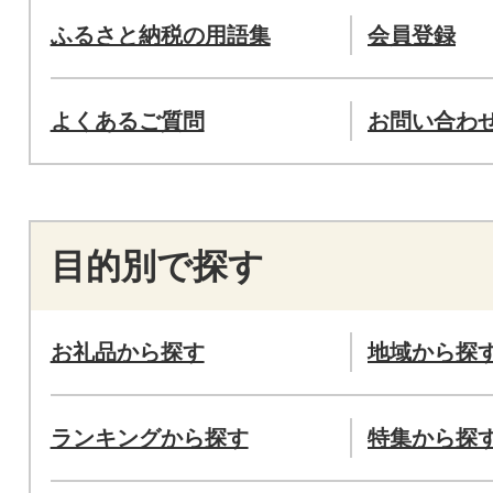
ふるさと納税の用語集
会員登録
よくあるご質問
お問い合わ
目的別で探す
お礼品から探す
地域から探
ランキングから探す
特集から探