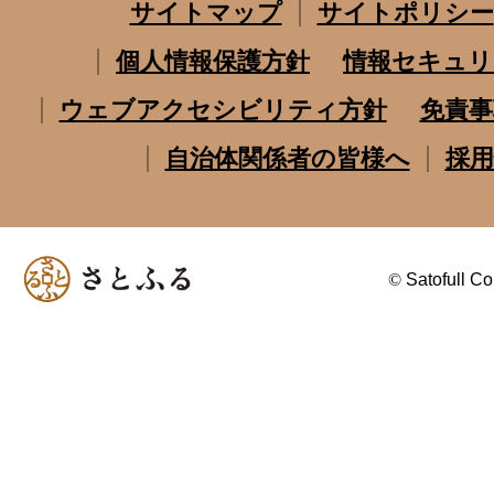
サイトマップ
サイトポリシー
個人情報保護方針
情報セキュリ
ウェブアクセシビリティ方針
免責事
自治体関係者の皆様へ
採用
©
Satofull Co.