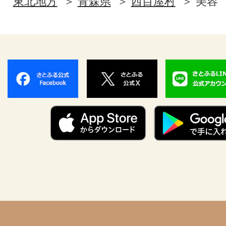
東北地方
青森県
西目屋村
美容