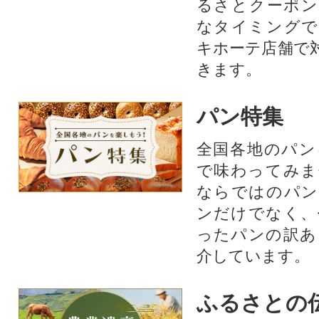
るさとクーポン
なタイミングで
キホーテ店舗で
きます。
パン特集
全国各地のパン
で味わってみま
ならではのパン
ンだけでなく、
ったパンの訳あ
介しています。
ふるさとの