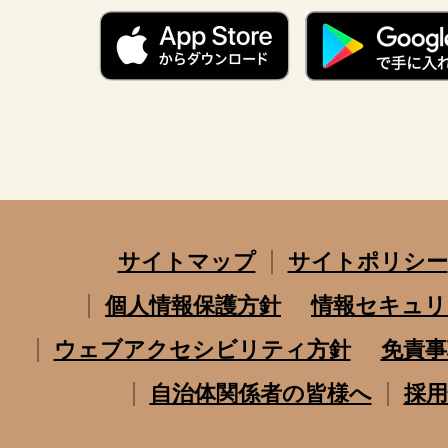
サイトマップ
サイトポリシー
個人情報保護方針
情報セキュリ
ウェブアクセシビリティ方針
免責事
自治体関係者の皆様へ
採用