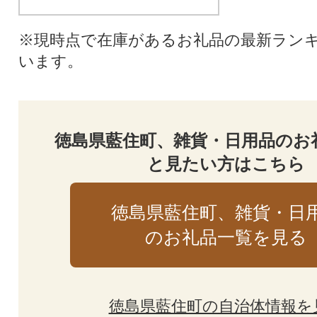
※現時点で在庫があるお礼品の最新ラン
います。
徳島県藍住町、雑貨・日用品のお
と見たい方はこちら
徳島県藍住町、雑貨・日
のお礼品一覧を見る
徳島県藍住町の自治体情報を