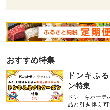
おすすめ特集
ドンキふる
ン特集
ドン・キホーテ
品と引き換え可