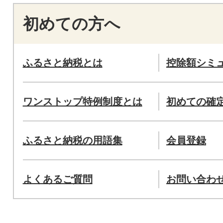
初めての方へ
ふるさと納税とは
控除額シミ
ワンストップ特例制度とは
初めての確
ふるさと納税の用語集
会員登録
よくあるご質問
お問い合わ