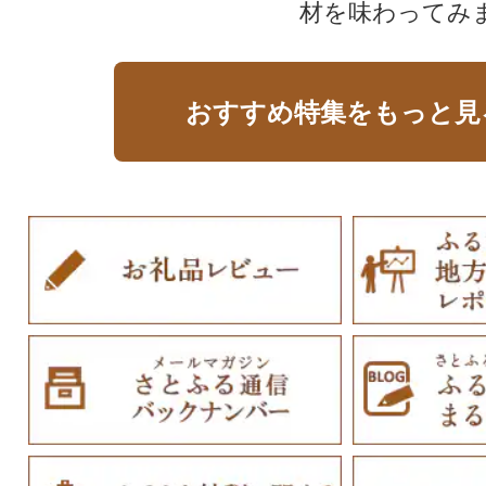
材を味わってみ
おすすめ特集をもっと見