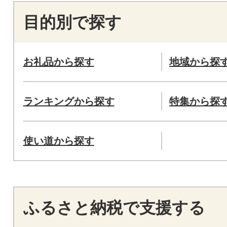
目的別で探す
お礼品から探す
地域から探
ランキングから探す
特集から探
使い道から探す
ふるさと納税で支援する