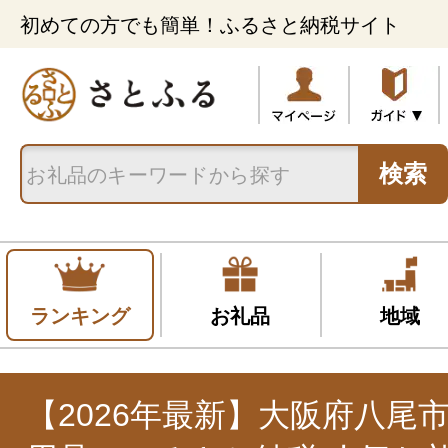
初めての方でも簡単！ふるさと納税サイト
検索
ランキング
お礼品
地域
【2026年最新】大阪府八尾市