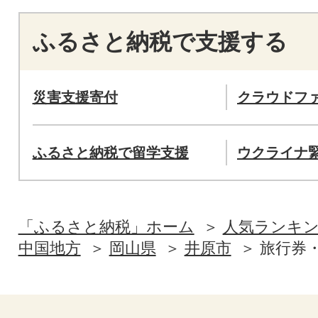
ふるさと納税で支援する
災害支援寄付
クラウドフ
ふるさと納税で留学支援
ウクライナ
「ふるさと納税」ホーム
人気ランキ
中国地方
岡山県
井原市
旅行券