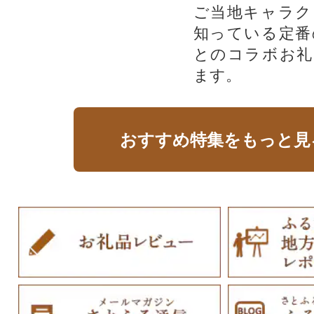
ご当地キャラク
知っている定番
とのコラボお礼
ます。​
おすすめ特集をもっと見