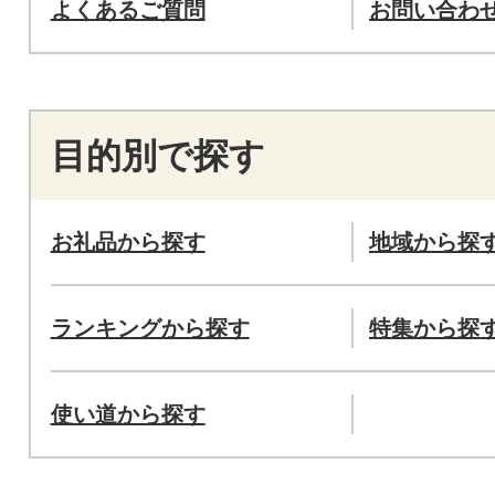
よくあるご質問
お問い合わ
目的別で探す
お礼品から探す
地域から探
ランキングから探す
特集から探
使い道から探す