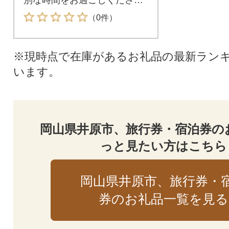
い。
（0件）
※現時点で在庫があるお礼品の最新ラン
います。
岡山県井原市、旅行券・宿泊券の
っと見たい方はこちら
岡山県井原市、旅行券・
券のお礼品一覧を見る