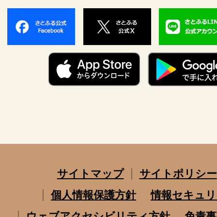
サイトマップ
サイトポリシー
個人情報保護方針
情報セキュリ
ウェブアクセシビリティ方針
免責事