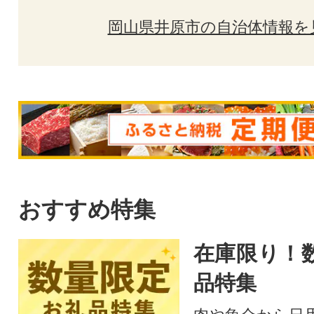
岡山県井原市の自治体情報を
おすすめ特集
在庫限り！
品特集