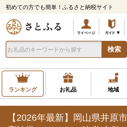
初めての方でも簡単！ふるさと納税サイト
検索
ランキング
お礼品
地域
【2026年最新】岡山県井原市