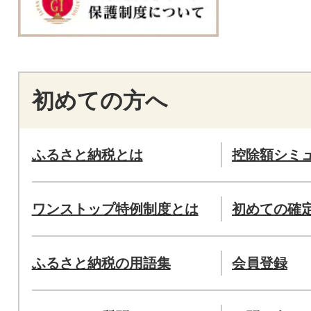
初めての方へ
ふるさと納税とは
控除額シミ
ワンストップ特例制度とは
初めての確
ふるさと納税の用語集
会員登録