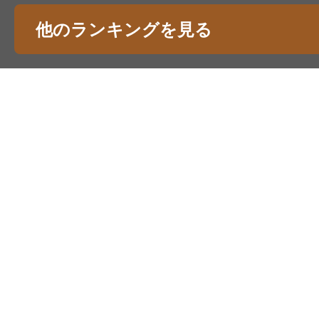
他のランキングを見る