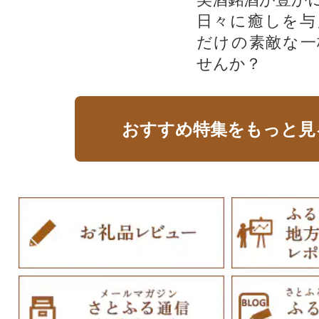
日々に癒しを与
だけの素敵な一
せんか？
おすすめ特集をもっと見