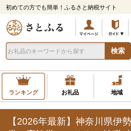
初めての方でも簡単！ふるさと納税サイト
検索
ランキング
お礼品
地域
【2026年最新】神奈川県伊勢