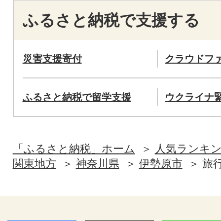
ふるさと納税で支援する
災害支援寄付
クラウドフ
ふるさと納税で留学支援
ウクライナ
「ふるさと納税」ホーム
人気ランキ
関東地方
神奈川県
伊勢原市
旅