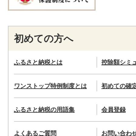
初めての方へ
ふるさと納税とは
控除額シミ
ワンストップ特例制度とは
初めての確
ふるさと納税の用語集
会員登録
よくあるご質問
お問い合わ