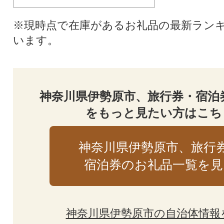
※現時点で在庫があるお礼品の最新ラン
います。
神奈川県伊勢原市、旅行券・宿泊
をもっと見たい方はこち
神奈川県伊勢原市、旅行
宿泊券のお礼品一覧を見
神奈川県伊勢原市の自治体情報