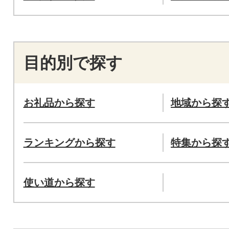
目的別で探す
お礼品から探す
地域から探
ランキングから探す
特集から探
使い道から探す