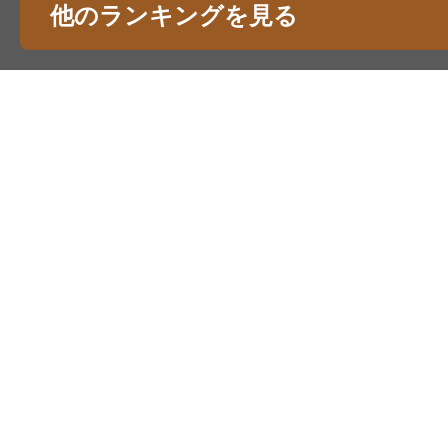
他のランキングを見る