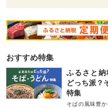
おすすめ特集
ふるさと納
どっち派？
特集
そばの風味豊か