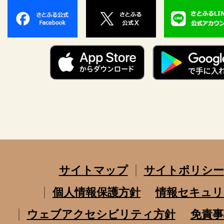
サイトマップ
サイトポリシー
個人情報保護方針
情報セキュリ
ウェブアクセシビリティ方針
免責事