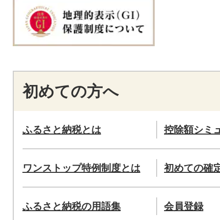
初めての方へ
ふるさと納税とは
控除額シミ
ワンストップ特例制度とは
初めての確
ふるさと納税の用語集
会員登録