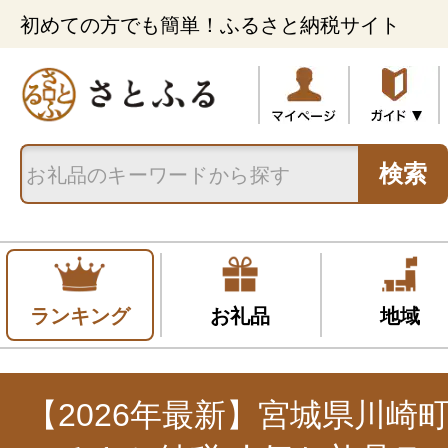
初めての方でも簡単！ふるさと納税サイト
検索
ランキング
お礼品
地域
【2026年最新】宮城県川崎町