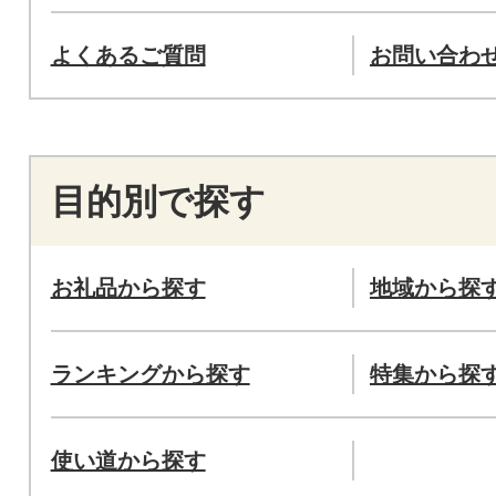
よくあるご質問
お問い合わ
目的別で探す
お礼品から探す
地域から探
ランキングから探す
特集から探
使い道から探す