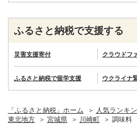
ふるさと納税で支援する
災害支援寄付
クラウドフ
ふるさと納税で留学支援
ウクライナ
「ふるさと納税」ホーム
人気ランキ
東北地方
宮城県
川崎町
調味料