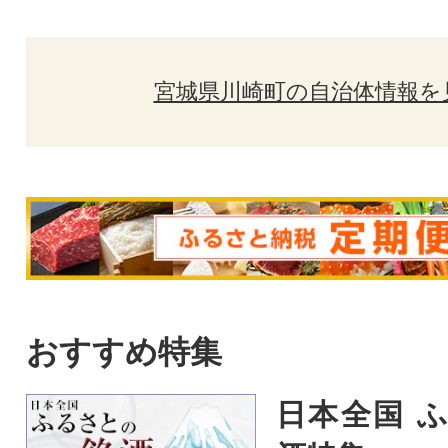
宮城県川崎町の自治体情報を
おすすめ特集
日本全国 