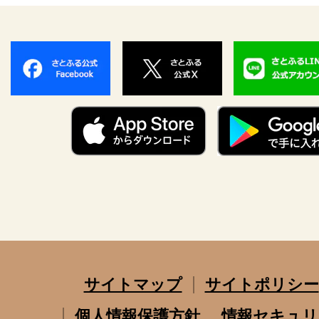
サイトマップ
サイトポリシー
個人情報保護方針
情報セキュリ