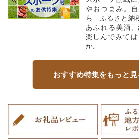
やおつまみ。自
ら「ふるさと納
あふれる美酒、
楽しんでみては
か。
おすすめ特集をもっと見