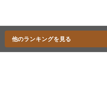
他のランキングを見る