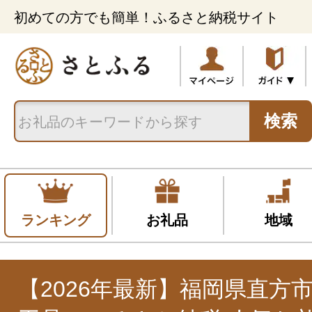
初めての方でも簡単！ふるさと納税サイト
検索
ランキング
お礼品
地域
【2026年最新】福岡県直方市