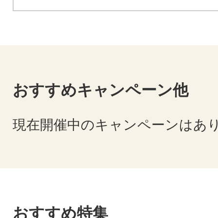
おすすめキャンペーン他
現在開催中のキャンペーンはあ
おすすめ特集