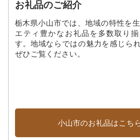
お礼品のご紹介
栃木県小山市では、地域の特性を
エティ豊かなお礼品を多数取り揃
す。地域ならではの魅力を感じら
ぜひご覧ください。
小山市のお礼品はこち