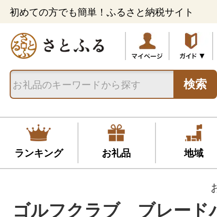
初めての方でも簡単！ふるさと納税サイト
検索
ランキング
お礼品
地域
ゴルフクラブ ブレード