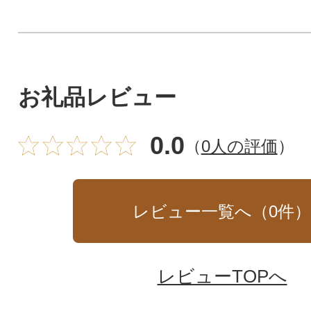
お礼品レビュー
0.0
（
0人の評価
）
レビュー一覧へ（
0
件
レビューTOPへ