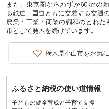
また、東京圏からわずか60kmの
る鉄道・国道ともに交差する交通
農業・工業・商業の調和のとれた
市として発展を続けています。
栃木県小山市をお気
ふるさと納税の使い道情報
子どもの健全育成と子育て支援