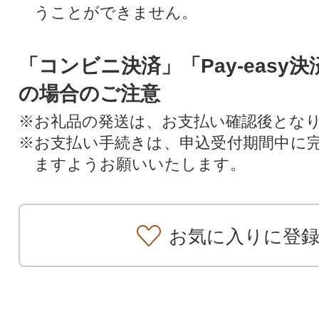
うことができません。
「コンビニ決済」「Pay-easy
の場合のご注意
※お礼品の発送は、お支払い確認後とな
※お支払い手続きは、申込受付期間中に
ますようお願いいたします。
お気に入りに登