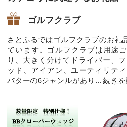
ゴルフクラブ
さとふるではゴルフクラブのお礼
ています。ゴルフクラブは用途ご
り、大きく分けてドライバー、フ
ッド、アイアン、ユーティリティ
パターの6ジャンルがあり...
続きを