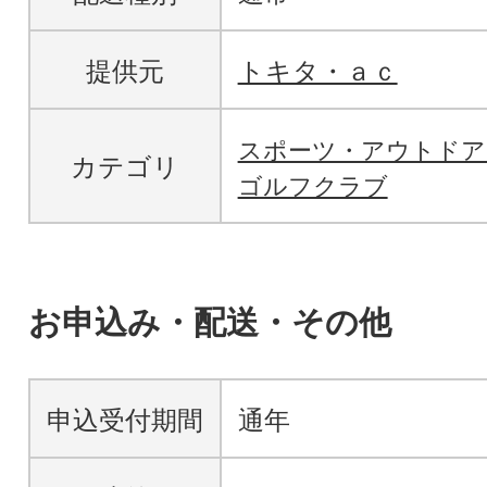
提供元
トキタ・ａｃ
スポーツ・アウトド
カテゴリ
ゴルフクラブ
お申込み・配送・その他
申込受付期間
通年