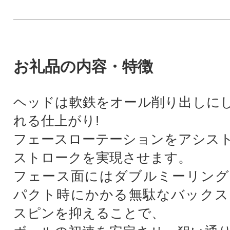
お礼品の内容・特徴
ヘッドは軟鉄をオール削り出しに
れる仕上がり!
フェースローテーションをアシス
ストロークを実現させます。
フェース面にはダブルミーリング
パクト時にかかる無駄なバックス
スピンを抑えることで、