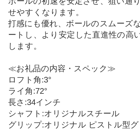
ボールの初速を安定させ、狙い通
せやすくなります。
打感にも優れ、ボールのスムーズ
ートし、より安定した直進性の高
します。
≪お礼品の内容・スペック≫
ロフト角:3°
ライ角:72°
長さ:34インチ
シャフト:オリジナルスチール
グリップ:オリジナル ピストル型グ