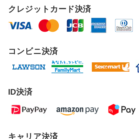
クレジットカード決済
コンビニ決済
ID決済
キャリア決済