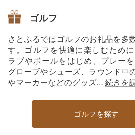
ゴルフ
さとふるではゴルフのお礼品を多
す。ゴルフを快適に楽しむために
ラブやボールをはじめ、プレーを
グローブやシューズ、ラウンド中
やマーカーなどのグッズ...
続きを
ゴルフを探す