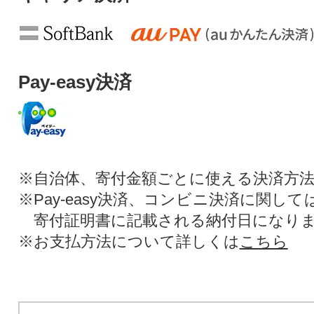
Pay-easy決済
※自治体、寄付金額ごとに使える決済方
※Pay-easy決済、コンビニ決済に関し
寄付証明書に記載される納付日になり
※お支払方法について詳しくは
こちら