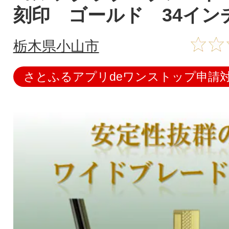
刻印 ゴールド 34イン
栃木県小山市
さとふるアプリdeワンストップ申請