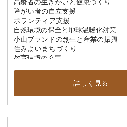
高齢者の生きがいと健康づくり
障がい者の自立支援
ボランティア支援
自然環境の保全と地球温暖化対策
小山ブランドの創生と産業の振興
住みよいまちづくり
教育環境の充実
芸術・歴史・文化・スポーツの振興
指定なし
詳しく見る