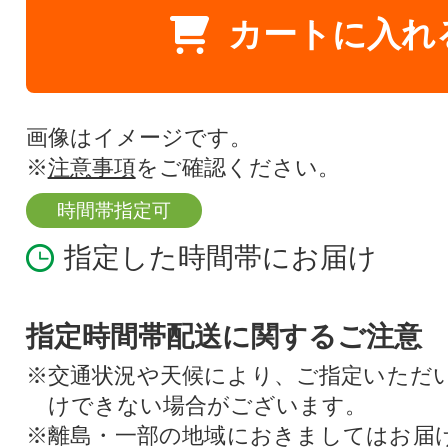
カートに入れ
画像はイメージです。
※
注意事項
をご確認ください。
時間帯指定可
指定した時間帯にお届け
指定時間帯配送に関するご注意
※交通状況や天候により、ご指定いただ
けできない場合がございます。
※離島・一部の地域におきましてはお届