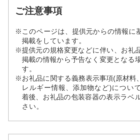
ご注意事項
※このページは、提供元からの情報に
掲載をしています。
※提供元の規格変更などに伴い、お礼
掲載の情報から予告なく変更となる
す。
※お礼品に関する義務表示事項(原材料
レルギー情報、添加物など)につい
着後、お礼品の包装容器の表示ラベ
さい。