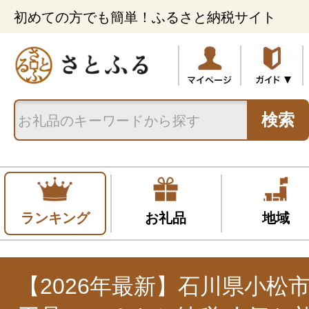
初めての方でも簡単！ふるさと納税サイト
検索
ランキング
お礼品
地域
【2026年最新】石川県小松市