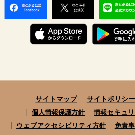
サイトマップ
サイトポリシー
個人情報保護方針
情報セキュリ
ウェブアクセシビリティ方針
免責事