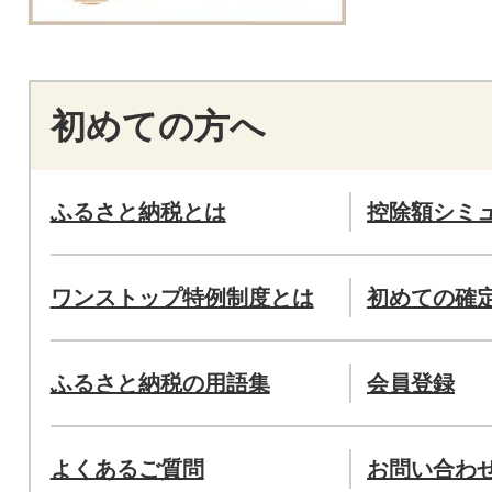
初めての方へ
ふるさと納税とは
控除額シミ
ワンストップ特例制度とは
初めての確
ふるさと納税の用語集
会員登録
よくあるご質問
お問い合わ