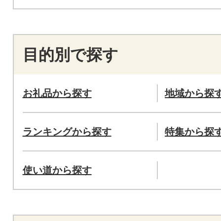
目的別で探す
お礼品から探す
地域から探
ランキングから探す
特集から探
使い道から探す