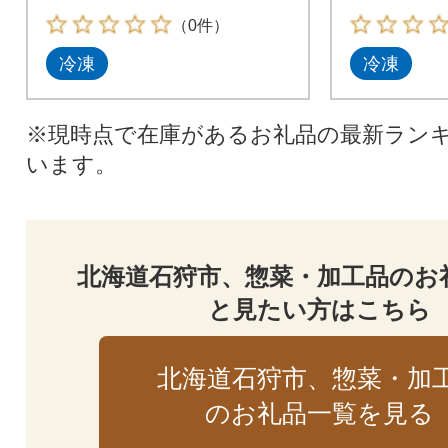
味付けしま
（0件）
冷凍
冷凍
※現時点で在庫があるお礼品の最新ラン
います。
北海道石狩市、惣菜・加工品のお
と見たい方はこちら
北海道石狩市、惣菜・加
のお礼品一覧を見る