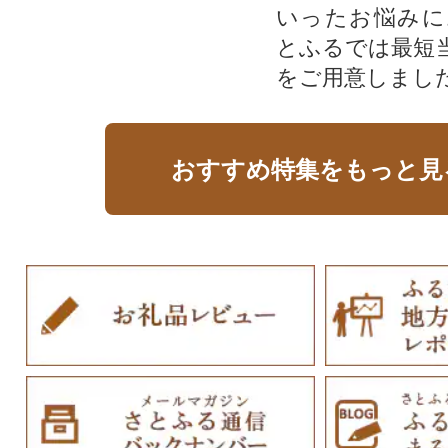
いったお悩みに
とふるでは最短
をご用意しまし
おすすめ特集をもっと見