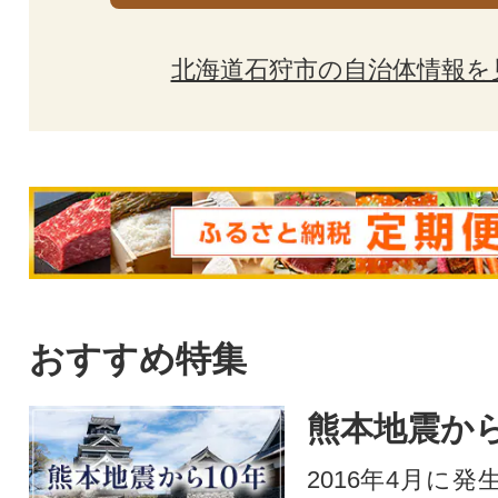
北海道石狩市の自治体情報を
おすすめ特集
熊本地震から
2016年4月に