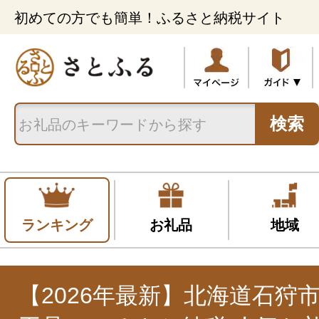
初めての方でも簡単！ふるさと納税サイト
検索
ランキング
お礼品
地域
【2026年最新】北海道石狩市