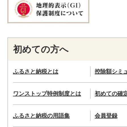
初めての方へ
ふるさと納税とは
控除額シミ
ワンストップ特例制度とは
初めての確
ふるさと納税の用語集
会員登録