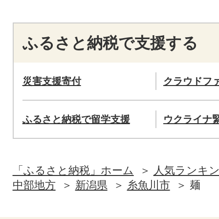
ふるさと納税で支援する
災害支援寄付
クラウドフ
ふるさと納税で留学支援
ウクライナ
「ふるさと納税」ホーム
人気ランキ
中部地方
新潟県
糸魚川市
麺