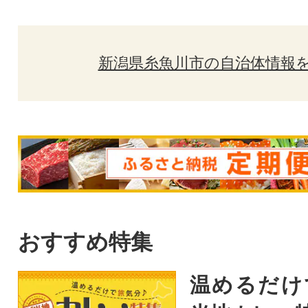
新潟県糸魚川市の自治体情報
おすすめ特集
温めるだけ