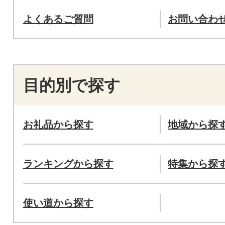
よくあるご質問
お問い合わ
目的別で探す
お礼品から探す
地域から探
ランキングから探す
特集から探
使い道から探す