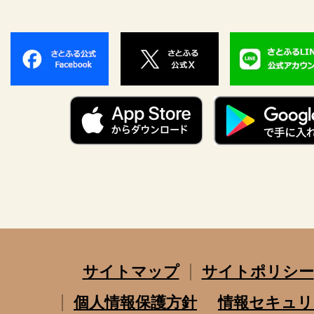
サイトマップ
サイトポリシー
個人情報保護方針
情報セキュリ