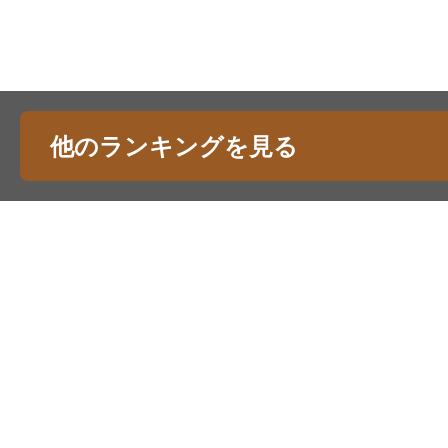
他のランキングを見る