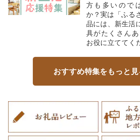
方も多いので
か？実は「ふる
品には、新生活
具がたくさんあ
お役に立ててく
おすすめ特集をもっと見