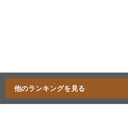
他のランキングを見る