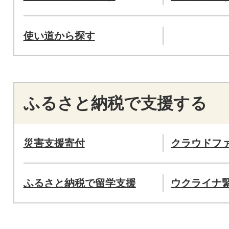
使い道から探す
ふるさと納税で支援する
災害支援寄付
クラウドフ
ふるさと納税で留学支援
ウクライナ