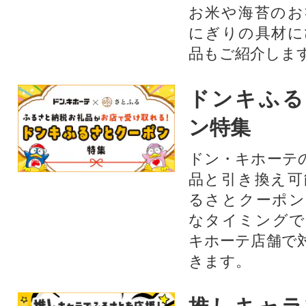
お米や海苔のお
にぎりの具材に
品もご紹介します
ドンキふる
ン特集
ドン・キホーテ
品と引き換え可
るさとクーポン
なタイミングで
キホーテ店舗で
きます。