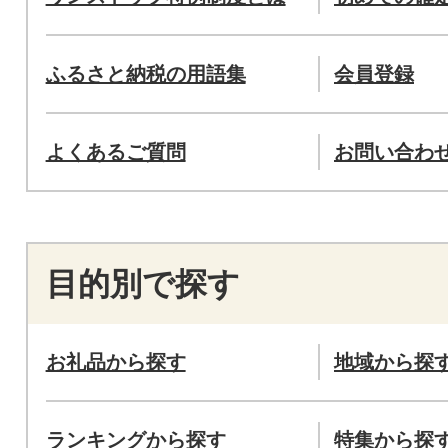
ふるさと納税の用語集
会員登録
よくあるご質問
お問い合わ
目的別で探す
お礼品から探す
地域から探
ランキングから探す
特集から探