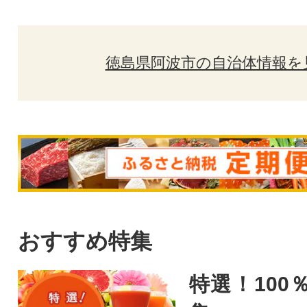
徳島県阿波市の自治体情報を
おすすめ特集
特選！100