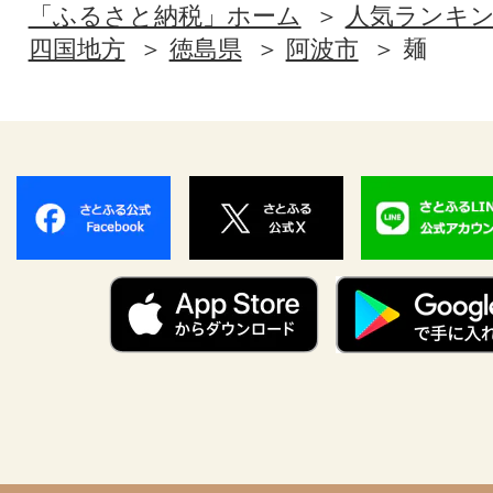
「ふるさと納税」ホーム
人気ランキ
四国地方
徳島県
阿波市
麺