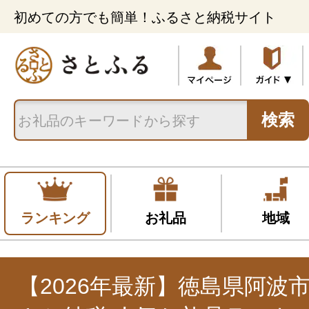
初めての方でも簡単！ふるさと納税サイト
検索
ランキング
お礼品
地域
【2026年最新】徳島県阿波