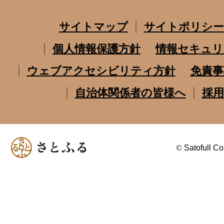
サイトマップ
サイトポリシー
個人情報保護方針
情報セキュリ
ウェブアクセシビリティ方針
免責事
自治体関係者の皆様へ
採用
©
Satofull Co.