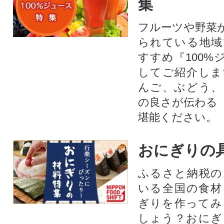
集
フルーツや野菜
られている地域
すすめ『100%
してご紹介しま
んご、ぶどう、
の良さが伝わる
堪能ください。
おにぎりの
ふるさと納税の
いる全国の食材
ぎりを作ってみ
しょう？おにぎ