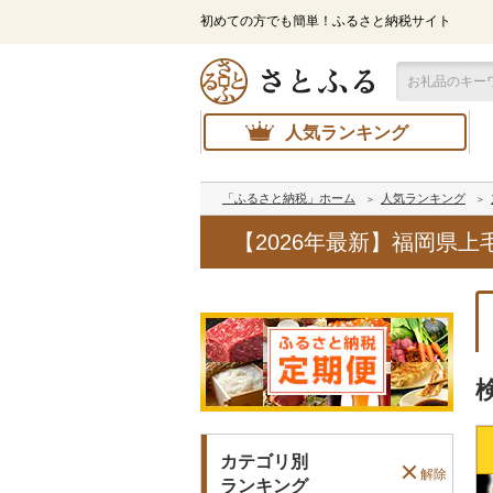
初めての方でも簡単！ふるさと納税サイト
人気ランキング
「ふるさと納税」ホーム
人気ランキング
【2026年最新】福岡県
カテゴリ別
解除
ランキング