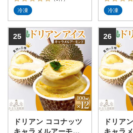
冷凍
冷凍
25
26
ドリアン ココナッツ
ドリアン
キャラメルアーモン
キャラ