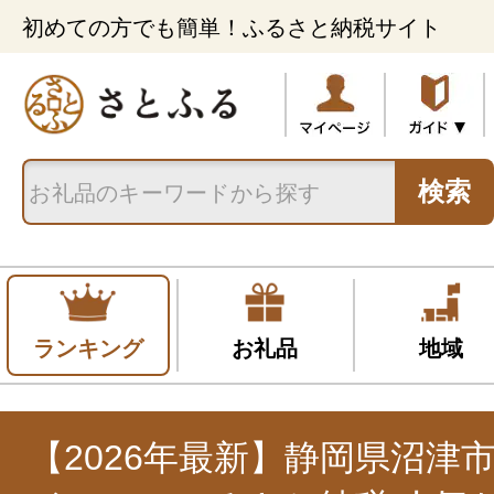
初めての方でも簡単！ふるさと納税サイト
検索
ランキング
お礼品
地域
【2026年最新】静岡県沼津市