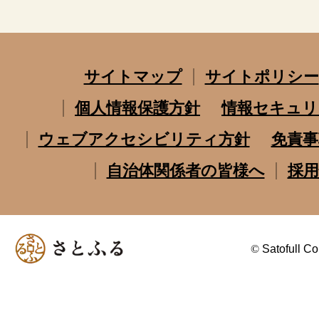
サイトマップ
サイトポリシー
個人情報保護方針
情報セキュリ
ウェブアクセシビリティ方針
免責事
自治体関係者の皆様へ
採用
©
Satofull Co.