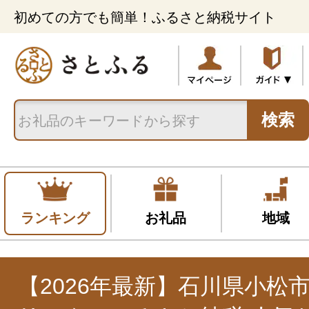
初めての方でも簡単！ふるさと納税サイト
検索
ランキング
お礼品
地域
【2026年最新】石川県小松市