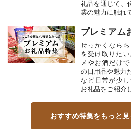
礼品を通じて、
業の魅力に触れて
プレミアム
せっかくならち
を受け取りたい
メやお酒だけで
の日用品や魅力
など日常が少し
お礼品をご紹介
おすすめ特集をもっと見