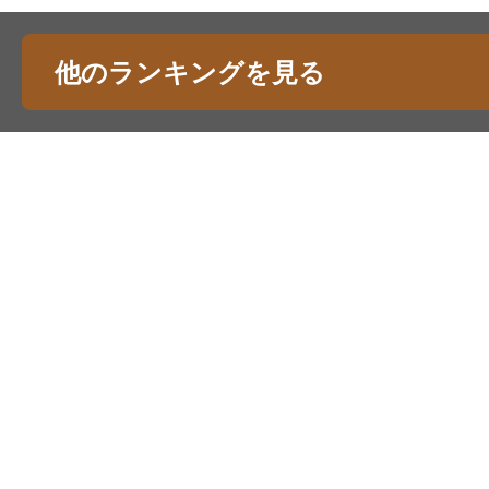
他のランキングを見る