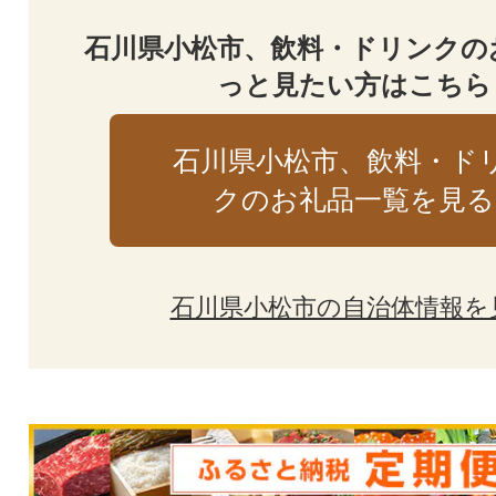
石川県小松市、飲料・ドリンクの
っと見たい方はこちら
石川県小松市、飲料・ド
クのお礼品一覧を見る
石川県小松市の自治体情報を