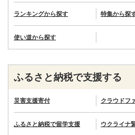
ランキングから探す
特集から探
使い道から探す
ふるさと納税で支援する
災害支援寄付
クラウドフ
ふるさと納税で留学支援
ウクライナ