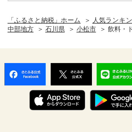
「ふるさと納税」ホーム
人気ランキ
中部地方
石川県
小松市
飲料・