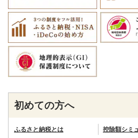
初めての方へ
ふるさと納税とは
控除額シミ