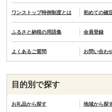
ワンストップ特例制度とは
初めての確
ふるさと納税の用語集
会員登録
よくあるご質問
お問い合わ
目的別で探す
お礼品から探す
地域から探