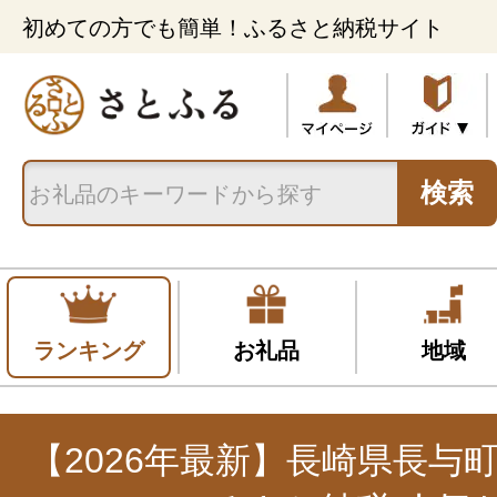
初めての方でも簡単！ふるさと納税サイト
検索
ランキング
お礼品
地域
【2026年最新】長崎県長与町