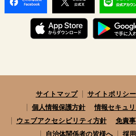
サイトマップ
サイトポリシー
個人情報保護方針
情報セキュリ
ウェブアクセシビリティ方針
免責事
自治体関係者の皆様へ
採用