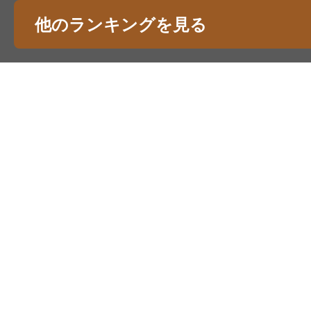
他のランキングを見る