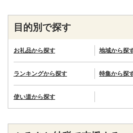
目的別で探す
お礼品から探す
地域から探
ランキングから探す
特集から探
使い道から探す