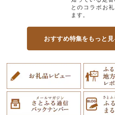
とのコラボお礼
ます。​
おすすめ特集をもっと見