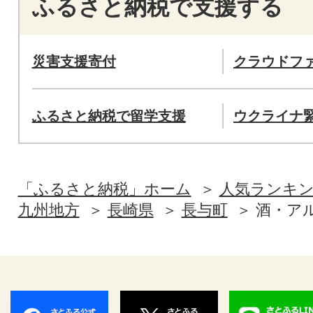
ふるさと納税で支援する
災害支援寄付
クラウドフ
ふるさと納税で留学支援
ウクライナ
「ふるさと納税」ホーム
人気ランキ
九州地方
長崎県
長与町
酒・ア