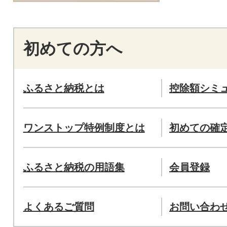
初めての方へ
ふるさと納税とは
控除額シミ
ワンストップ特例制度とは
初めての確
ふるさと納税の用語集
会員登録
よくあるご質問
お問い合わ