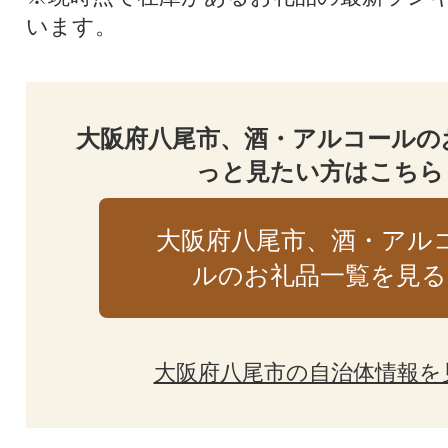
います。
大阪府八尾市、酒・アルコールの
っと見たい方はこちら
大阪府八尾市、酒・アル
ルのお礼品一覧を見る
大阪府八尾市の自治体情報を