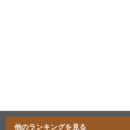
他のランキングを見る