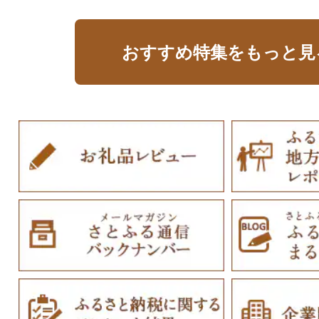
おすすめ特集をもっと見