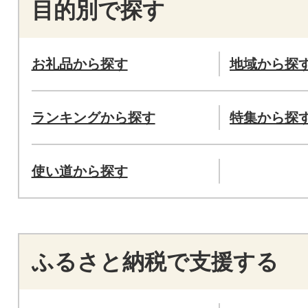
目的別で探す
お礼品から探す
地域から探
ランキングから探す
特集から探
使い道から探す
ふるさと納税で支援する