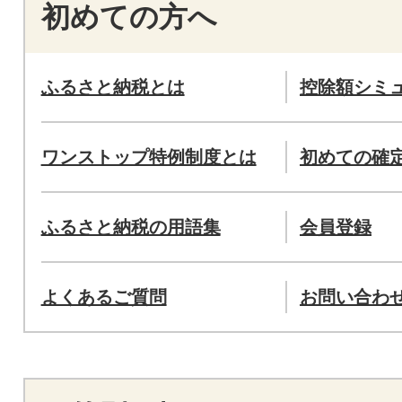
初めての方へ
ふるさと納税とは
控除額シミ
ワンストップ特例制度とは
初めての確
ふるさと納税の用語集
会員登録
よくあるご質問
お問い合わ