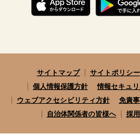
サイトマップ
サイトポリシー
個人情報保護方針
情報セキュリ
ウェブアクセシビリティ方針
免責事
自治体関係者の皆様へ
採用