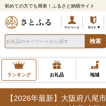
初めての方でも簡単！ふるさと納税サイト
検索
ランキング
お礼品
地域
【2026年最新】大阪府八尾市