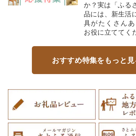
か？実は「ふる
品には、新生活
具がたくさんあ
お役に立ててく
おすすめ特集をもっと見