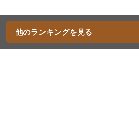
他のランキングを見る