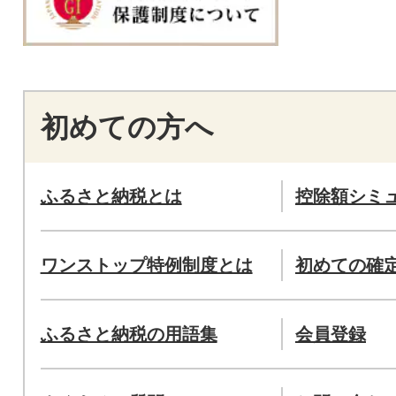
初めての方へ
ふるさと納税とは
控除額シミ
ワンストップ特例制度とは
初めての確
ふるさと納税の用語集
会員登録