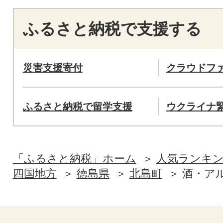
ふるさと納税で支援する
災害支援寄付
クラウドフ
ふるさと納税で留学支援
ウクライナ
「ふるさと納税」ホーム
人気ランキ
四国地方
徳島県
北島町
酒・ア