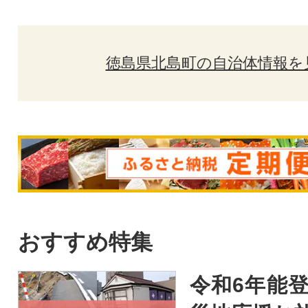
徳島県北島町の自治体情報を
おすすめ特集
令和6年能登