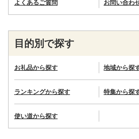
よくあるご質問
お問い合わ
目的別で探す
お礼品から探す
地域から探
ランキングから探す
特集から探
使い道から探す