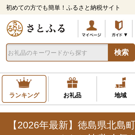
初めての方でも簡単！ふるさと納税サイト
検索
ランキング
お礼品
地域
【2026年最新】徳島県北島町