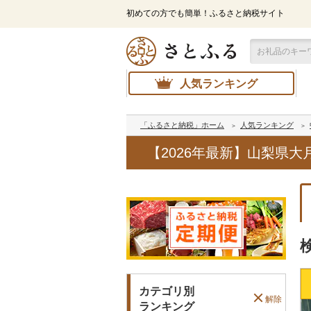
初めての方でも簡単！ふるさと納税サイト
人気ランキング
「ふるさと納税」ホーム
人気ランキング
【2026年最新】山梨県
カテゴリ別
解除
ランキング