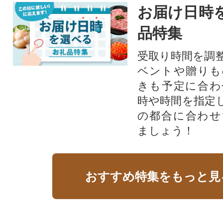
お届け日時
品特集
受取り時間を調
ベントや贈りも
きも予定に合わ
時や時間を指定
の都合に合わせ
ましょう！
おすすめ特集をもっと見