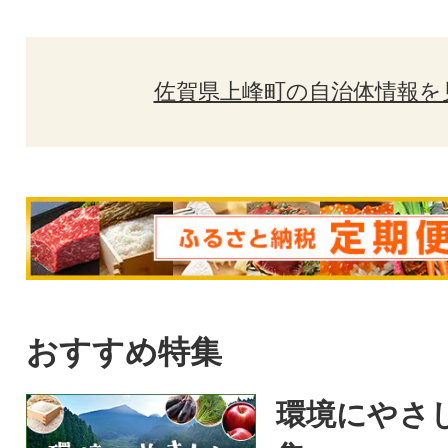
佐賀県上峰町の自治体情報を
おすすめ特集
環境にやさ