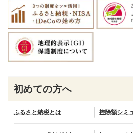
初めての方へ
ふるさと納税とは
控除額シミ