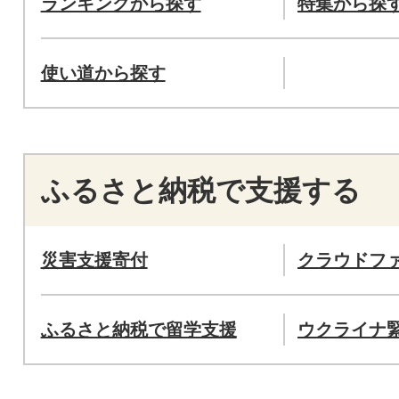
ランキングから探す
特集から探
使い道から探す
ふるさと納税で支援する
災害支援寄付
クラウドフ
ふるさと納税で留学支援
ウクライナ