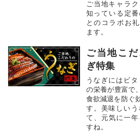
ご当地キャラク
知っている定番
とのコラボお礼
ます。​
ご当地こだ
ぎ特集
うなぎにはビタ
の栄養が豊富で
食欲減退を防ぐ
す。美味しいう
て、元気に一年
すね。