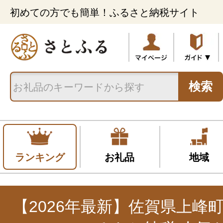
初めての方でも簡単！ふるさと納税サイト
検索
ランキング
お礼品
地域
【2026年最新】佐賀県上峰町