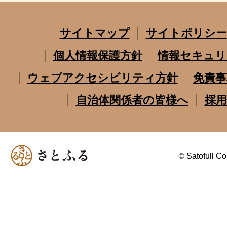
サイトマップ
サイトポリシー
個人情報保護方針
情報セキュリ
ウェブアクセシビリティ方針
免責事
自治体関係者の皆様へ
採用
©
Satofull Co.