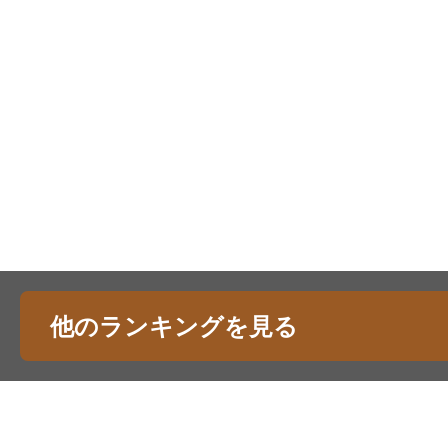
他のランキングを見る