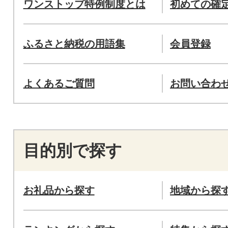
ワンストップ特例制度とは
初めての確
ふるさと納税の用語集
会員登録
よくあるご質問
お問い合わ
目的別で探す
お礼品から探す
地域から探