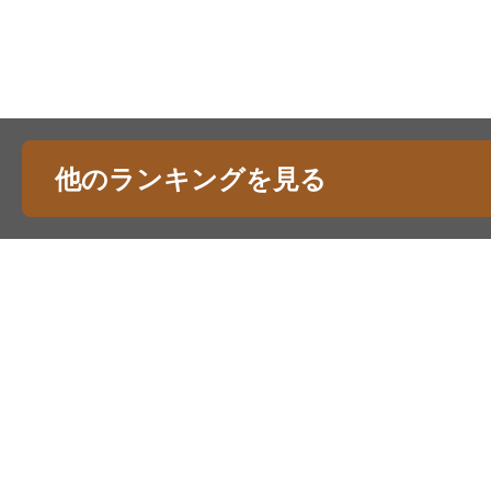
他のランキングを見る