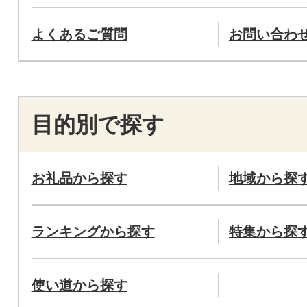
よくあるご質問
お問い合わ
目的別で探す
お礼品から探す
地域から探
ランキングから探す
特集から探
使い道から探す