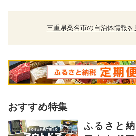
三重県桑名市の自治体情報を
おすすめ特集
ふるさと納