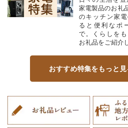
家電製品のお礼
のキッチン家電
ると便利なポ
で。くらしをも
お礼品をご紹介
おすすめ特集をもっと見