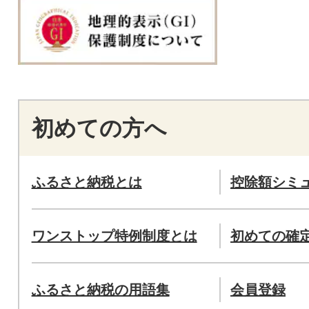
初めての方へ
ふるさと納税とは
控除額シミ
ワンストップ特例制度とは
初めての確
ふるさと納税の用語集
会員登録