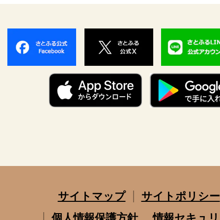
サイトマップ
サイトポリシー
個人情報保護方針
情報セキュリ