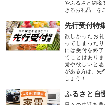
やふるさと納税
きるお礼品」を
先行受付特
欲しかったお礼
ってしまったり
には受付を終了
てことはありま
覚や欲しいと思
がある方は、先
しょう！
ふるさと自
日々の生活を豊