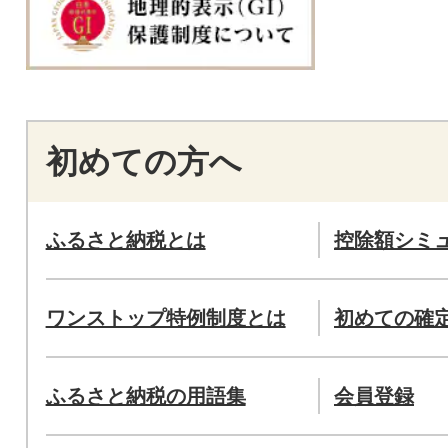
初めての方へ
ふるさと納税とは
控除額シミ
ワンストップ特例制度とは
初めての確
ふるさと納税の用語集
会員登録