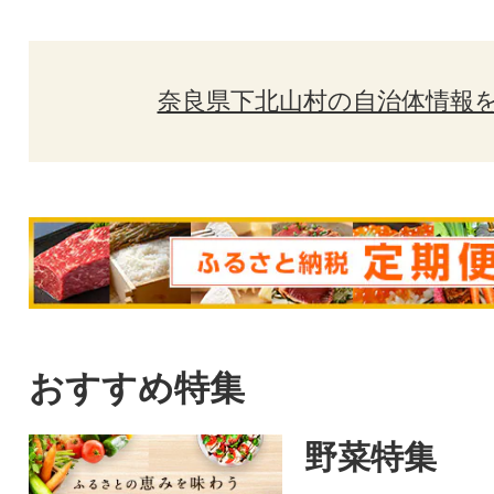
奈良県下北山村の自治体情報
おすすめ特集
野菜特集