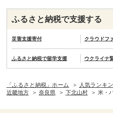
ふるさと納税で支援する
災害支援寄付
クラウドフ
ふるさと納税で留学支援
ウクライナ
「ふるさと納税」ホーム
人気ランキ
近畿地方
奈良県
下北山村
米・