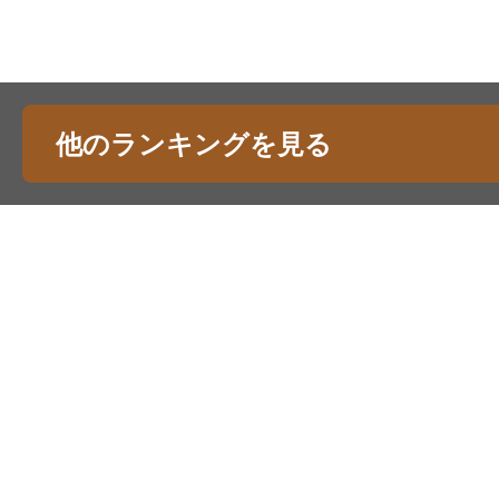
他のランキングを見る