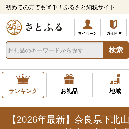
初めての方でも簡単！ふるさと納税サイト
検索
ランキング
お礼品
地域
【2026年最新】奈良県下北山