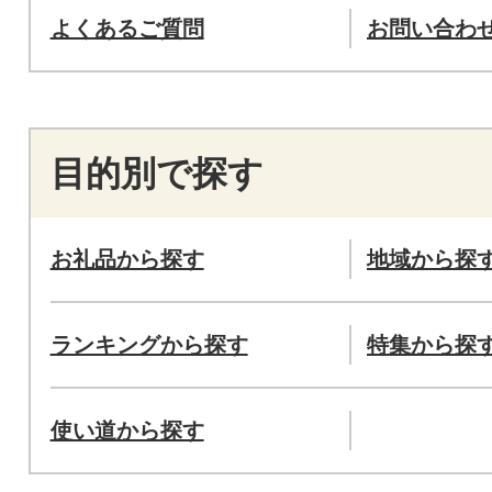
よくあるご質問
お問い合わ
目的別で探す
お礼品から探す
地域から探
ランキングから探す
特集から探
使い道から探す