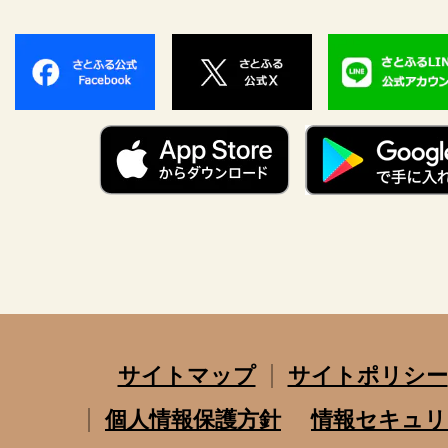
サイトマップ
サイトポリシー
個人情報保護方針
情報セキュリ