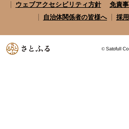
ウェブアクセシビリティ方針
免責事
自治体関係者の皆様へ
採用
©
Satofull Co.