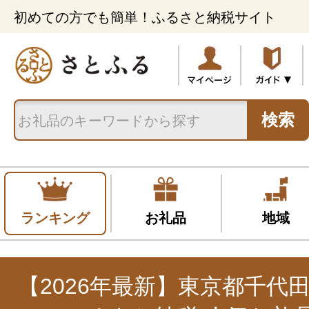
初めての方でも簡単！ふるさと納税サイト
検索
ランキング
お礼品
地域
【2026年最新】東京都千代田