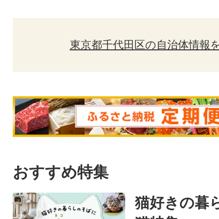
東京都千代田区の自治体情報
おすすめ特集
猫好きの暮