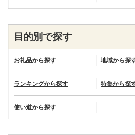
目的別で探す
お礼品から探す
地域から探
ランキングから探す
特集から探
使い道から探す