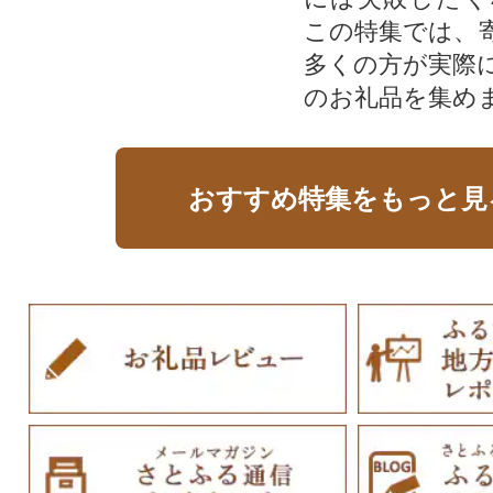
この特集では、
多くの方が実際
のお礼品を集め
おすすめ特集をもっと見