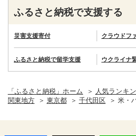
ふるさと納税で支援する
災害支援寄付
クラウドフ
ふるさと納税で留学支援
ウクライナ
「ふるさと納税」ホーム
人気ランキ
関東地方
東京都
千代田区
米・