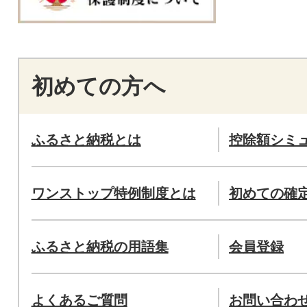
初めての方へ
ふるさと納税とは
控除額シミ
ワンストップ特例制度とは
初めての確
ふるさと納税の用語集
会員登録
よくあるご質問
お問い合わ