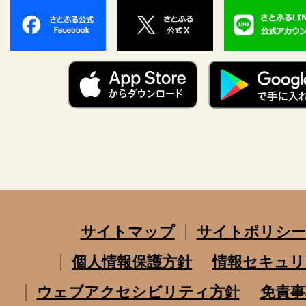
サイトマップ
サイトポリシー
個人情報保護方針
情報セキュリ
ウェブアクセシビリティ方針
免責事