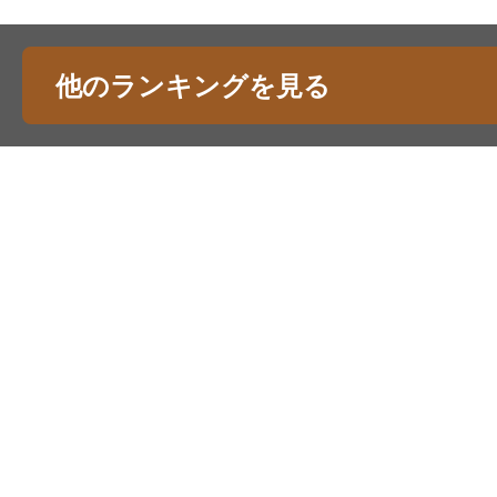
他のランキングを見る