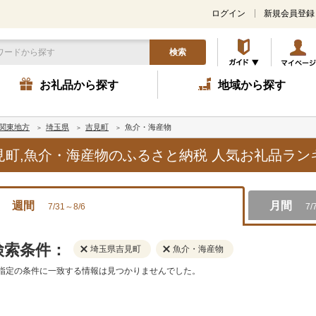
ログイン
新規会員登録
検索
お礼品から探す
地域から探す
関東地方
埼玉県
吉見町
魚介・海産物
吉見町,魚介・海産物のふるさと納税 人気お礼品ラ
週間
月間
7/31～8/6
7/
検索条件：
埼玉県吉見町
魚介・海産物
指定の条件に一致する情報は見つかりませんでした。