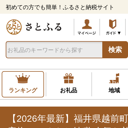
初めての方でも簡単！ふるさと納税サイト
検索
ランキング
お礼品
地域
【2026年最新】福井県越前町