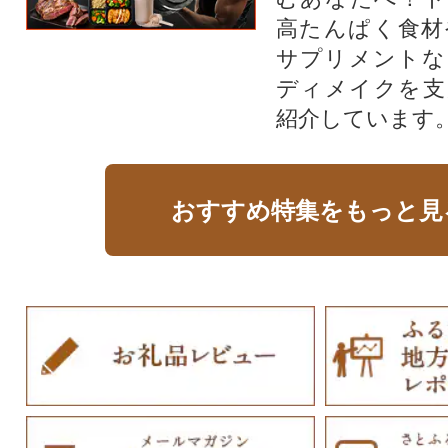
高たんぱく食材
サプリメントな
ディメイクを支
紹介しています
おすすめ特集をもっと見