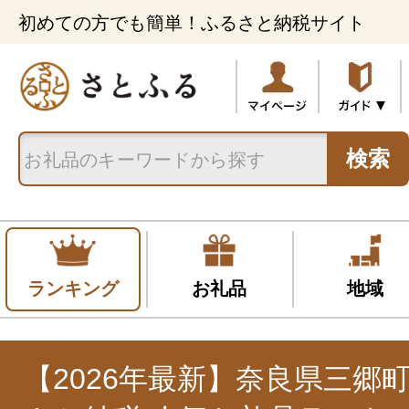
初めての方でも簡単！ふるさと納税サイト
検索
ランキング
お礼品
地域
【2026年最新】奈良県三郷