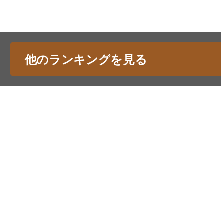
他のランキングを見る