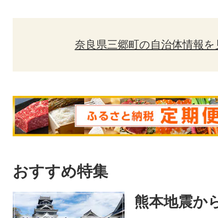
奈良県三郷町の自治体情報を
おすすめ特集
熊本地震から