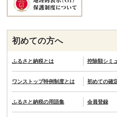
初めての方へ
ふるさと納税とは
控除額シミ
ワンストップ特例制度とは
初めての確
ふるさと納税の用語集
会員登録