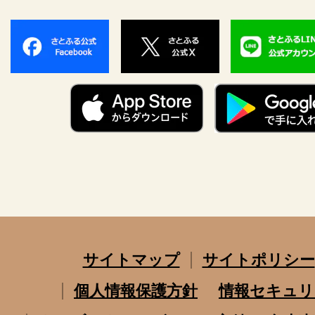
サイトマップ
サイトポリシー
個人情報保護方針
情報セキュリ