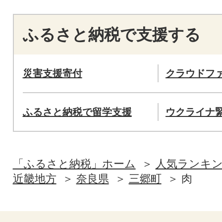
ふるさと納税で支援する
災害支援寄付
クラウドフ
ふるさと納税で留学支援
ウクライナ
「ふるさと納税」ホーム
人気ランキ
近畿地方
奈良県
三郷町
肉