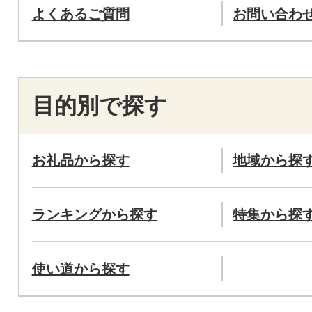
よくあるご質問
お問い合わ
目的別で探す
お礼品から探す
地域から探
ランキングから探す
特集から探
使い道から探す