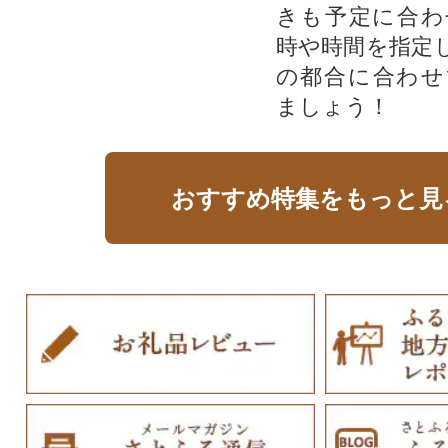
きも予定に合わ
時や時間を指定
の都合に合わせ
ましょう！
おすすめ特集をもっと見