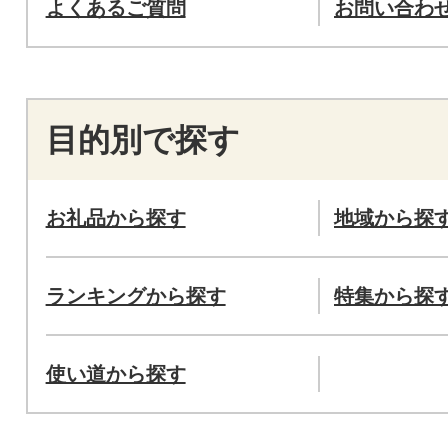
よくあるご質問
お問い合わ
目的別で探す
お礼品から探す
地域から探
ランキングから探す
特集から探
使い道から探す