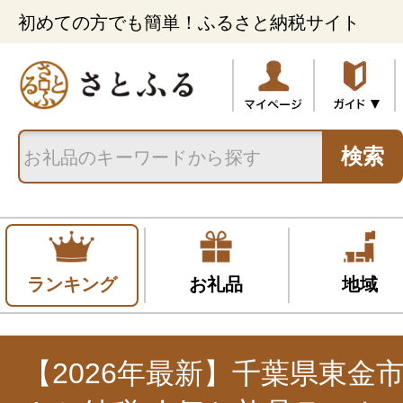
初めての方でも簡単！ふるさと納税サイト
検索
ランキング
お礼品
地域
【2026年最新】千葉県東金