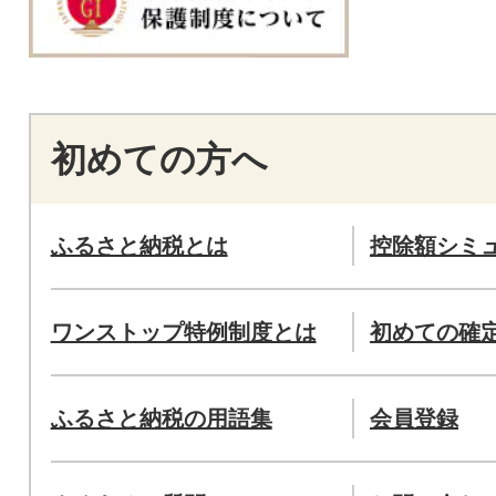
初めての方へ
ふるさと納税とは
控除額シミ
ワンストップ特例制度とは
初めての確
ふるさと納税の用語集
会員登録