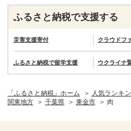
ふるさと納税で支援する
災害支援寄付
クラウドフ
ふるさと納税で留学支援
ウクライナ
「ふるさと納税」ホーム
人気ランキ
関東地方
千葉県
東金市
肉