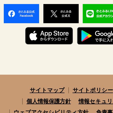
サイトマップ
サイトポリシー
個人情報保護方針
情報セキュリ
ウェブアクセシビリティ方針
免責事