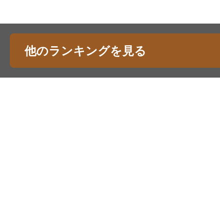
他のランキングを見る