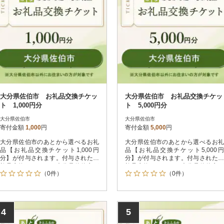
大分県佐伯市 お礼品交換チケッ
大分県佐伯市 お礼品交換チケッ
ト 1,000円分
ト 5,000円分
大分県佐伯市
大分県佐伯市
寄付金額
1,000
円
寄付金額
5,000
円
大分県佐伯市のあとから選べるお礼
大分県佐伯市のあとから選べるお礼
品【お礼品交換チケット1,000円
品【お礼品交換チケット5,000円
分】が付与されます。付与されたお
分】が付与されます。付与されたお
礼品交換チケットは大分県佐伯市が
礼品交換チケットは大分県佐伯市が
（0件）
（0件）
指定するお礼品と交換が可能です。
指定するお礼品と交換が可能です。
4
5