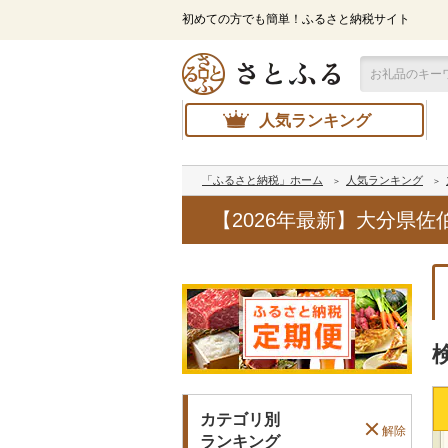
初めての方でも簡単！ふるさと納税サイト
人気ランキング
「ふるさと納税」ホーム
人気ランキング
【2026年最新】大分県
カテゴリ別
解除
ランキング