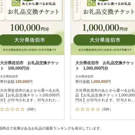
大分県佐伯市 お礼品交換チケッ
大分県佐伯市 お礼品交換チケッ
ト 100,000円分
ト 1,000,000円分
大分県佐伯市
大分県佐伯市
寄付金額
100,000
円
寄付金額
1,000,000
円
大分県佐伯市のあとから選べるお礼
大分県佐伯市のあとから選べるお礼
品【お礼品交換チケット100,000円
品【お礼品交換チケット1,000,000
分】が付与されます。付与されたお
円分】が付与されます。付与された
礼品交換チケットは大分県佐伯市が
お礼品交換チケットは大分県佐伯市
（0件）
（0件）
指定するお礼品と交換が可能です。
が指定するお礼品と交換が可能で
す。
現時点で在庫があるお礼品の最新ランキングを表示しています。