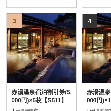
3
4
赤湯温泉宿泊割引券(5,
赤湯温泉
000円)×5枚【S511】
000円)×
山形県南陽市
山形県南陽