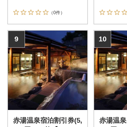
（0件）
9
10
赤湯温泉宿泊割引券(5,
赤湯温泉