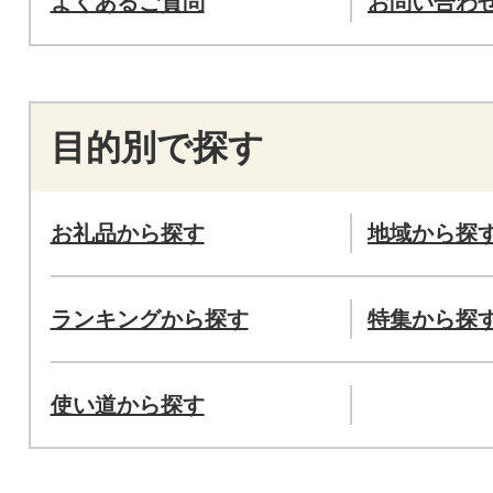
よくあるご質問
お問い合わ
目的別で探す
お礼品から探す
地域から探
ランキングから探す
特集から探
使い道から探す