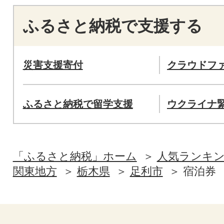
ふるさと納税で支援する
災害支援寄付
クラウドフ
ふるさと納税で留学支援
ウクライナ
「ふるさと納税」ホーム
人気ランキ
関東地方
栃木県
足利市
宿泊券