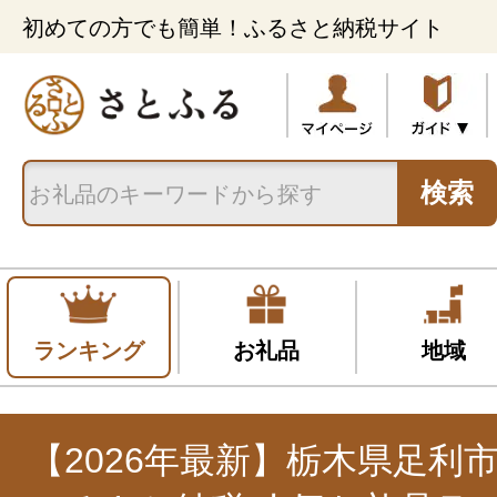
初めての方でも簡単！ふるさと納税サイト
検索
ランキング
お礼品
地域
【2026年最新】栃木県足利市