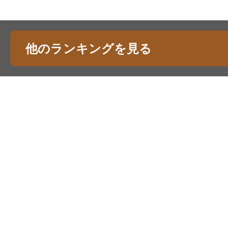
他のランキングを見る