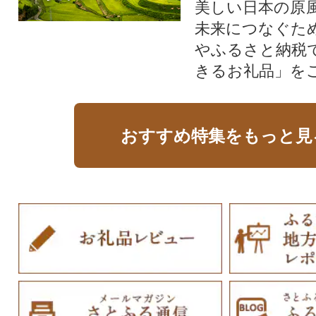
美しい日本の原
未来につなぐた
やふるさと納税
きるお礼品」を
おすすめ特集をもっと見