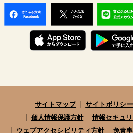
サイトマップ
サイトポリシー
個人情報保護方針
情報セキュリ
ウェブアクセシビリティ方針
免責事