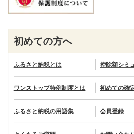
初めての方へ
ふるさと納税とは
控除額シミ
ワンストップ特例制度とは
初めての確
ふるさと納税の用語集
会員登録