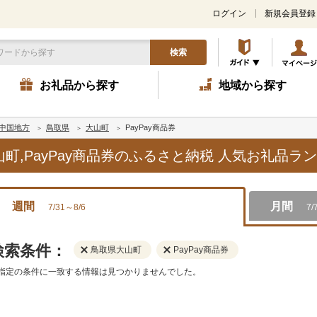
ログイン
新規会員登録
検索
お礼品から探す
地域から探す
中国地方
鳥取県
大山町
PayPay商品券
山町,PayPay商品券のふるさと納税 人気お礼品ラ
週間
月間
7/31～8/6
7/
検索条件：
鳥取県大山町
PayPay商品券
指定の条件に一致する情報は見つかりませんでした。