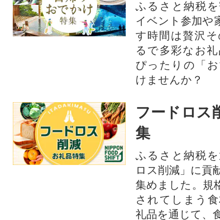
ふるさと納税を
イベント参加や
す時間は贅沢そ
るで多彩なお礼
ぴったりの「お
けませんか？
フードロス
集
ふるさと納税を
ロス削減」に貢
集めました。規
されてしまう食
礼品を通じて、