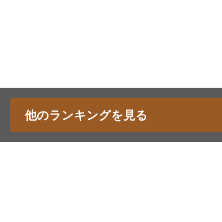
他のランキングを見る