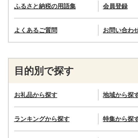
ふるさと納税の用語集
会員登録
よくあるご質問
お問い合わ
目的別で探す
お礼品から探す
地域から探
ランキングから探す
特集から探