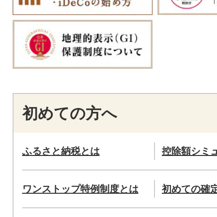
初めての方へ
ふるさと納税とは
控除額シミ
ワンストップ特例制度とは
初めての確