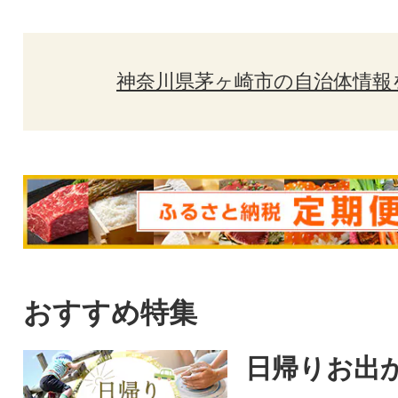
神奈川県茅ヶ崎市の自治体情報
おすすめ特集
日帰りお出