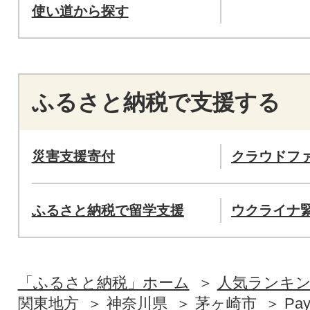
使い道から探す
ふるさと納税で支援する
災害支援寄付
クラウドフ
ふるさと納税で留学支援
ウクライナ
「ふるさと納税」ホーム
人気ランキ
関東地方
神奈川県
茅ヶ崎市
Pa