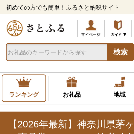
初めての方でも簡単！ふるさと納税サイト
検索
ランキング
お礼品
地域
【2026年最新】神奈川県茅ヶ崎