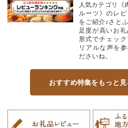
人気カテゴリ《
ルーツ》のレビ
をご紹介♪さと
足度が高いお礼
形式でチェック
リアルな声を参
ださいね。
おすすめ特集をもっと見