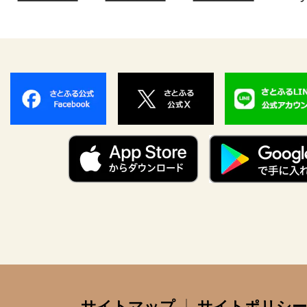
サイトマップ
サイトポリシー