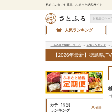
初めての方でも簡単！ふるさと納税サイト
人気ランキング
「ふるさと納税」ホーム
人気ランキング
【2026年最新】徳島県
ご
カテゴリ別
解除
ランキング