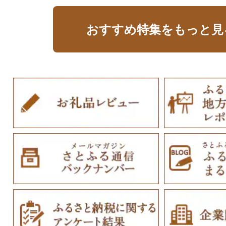
おすすめ特集をもっと見