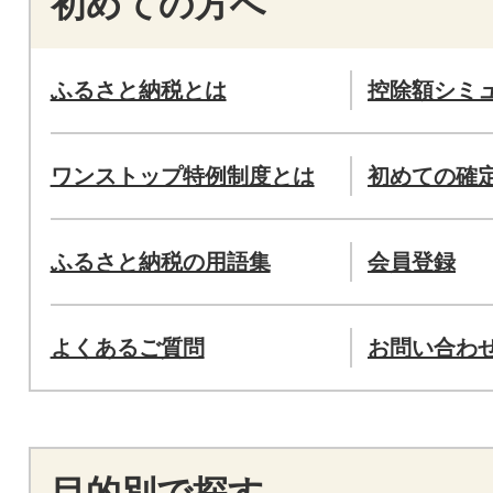
初めての方へ
ふるさと納税とは
控除額シミ
ワンストップ特例制度とは
初めての確
ふるさと納税の用語集
会員登録
よくあるご質問
お問い合わ
目的別で探す