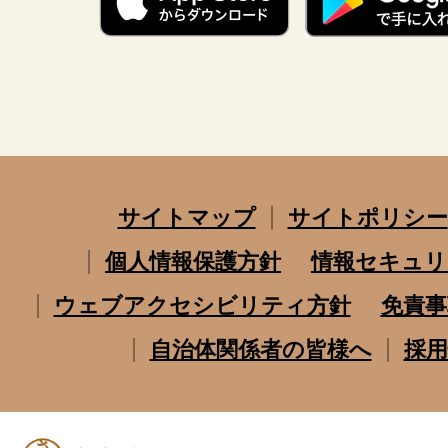
サイトマップ
サイトポリシー
個人情報保護方針
情報セキュリ
ウェブアクセシビリティ方針
免責事
自治体関係者の皆様へ
採用