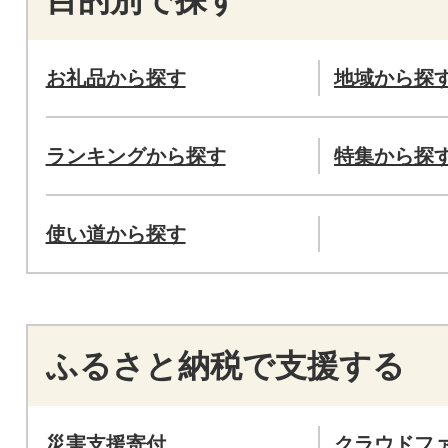
お礼品から探す
地域から探
ランキングから探す
特集から探
使い道から探す
ふるさと納税で支援する
災害支援寄付
クラウドフ