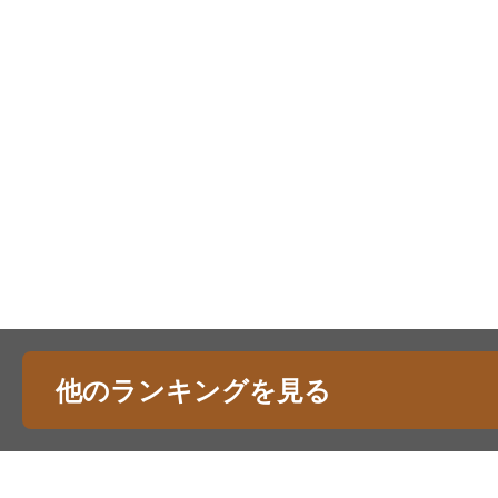
他のランキングを見る