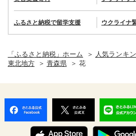
ふるさと納税で留学支援
ウクライナ
「ふるさと納税」ホーム
人気ランキ
東北地方
青森県
花