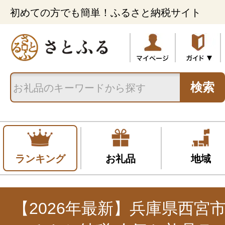
初めての方でも簡単！ふるさと納税サイト
検索
ランキング
お礼品
地域
【2026年最新】兵庫県西宮市