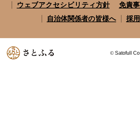
ウェブアクセシビリティ方針
免責事
自治体関係者の皆様へ
採用
©
Satofull Co.