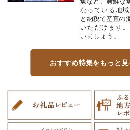
魚など、新鮮な
なっている地域
と納税で産直の
いただけます。
いましょう。
おすすめ特集をもっと見