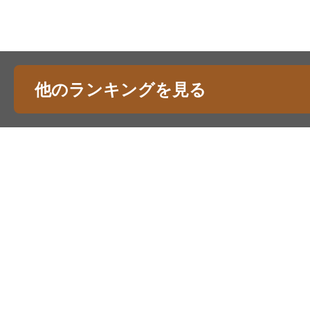
他のランキングを見る