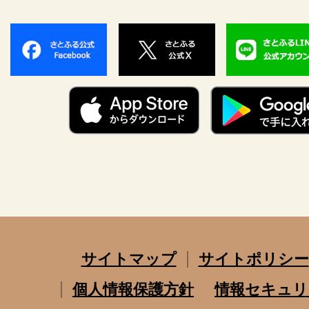
サイトマップ
サイトポリシー
個人情報保護方針
情報セキュリ