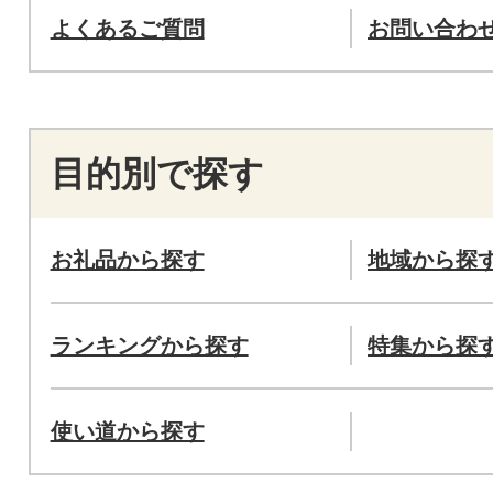
よくあるご質問
お問い合わ
目的別で探す
お礼品から探す
地域から探
ランキングから探す
特集から探
使い道から探す