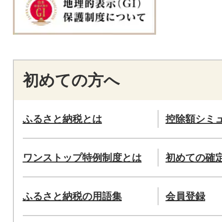
初めての方へ
ふるさと納税とは
控除額シミ
ワンストップ特例制度とは
初めての確
ふるさと納税の用語集
会員登録