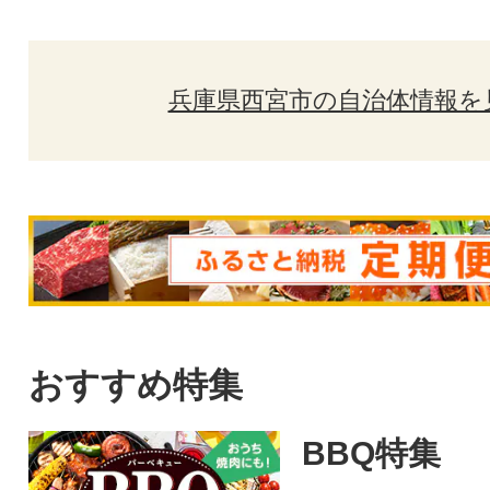
兵庫県西宮市の自治体情報を
おすすめ特集
BBQ特集