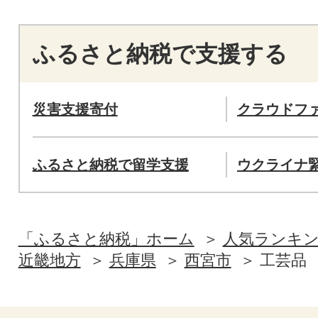
ふるさと納税で支援する
災害支援寄付
クラウドフ
ふるさと納税で留学支援
ウクライナ
「ふるさと納税」ホーム
人気ランキ
近畿地方
兵庫県
西宮市
工芸品