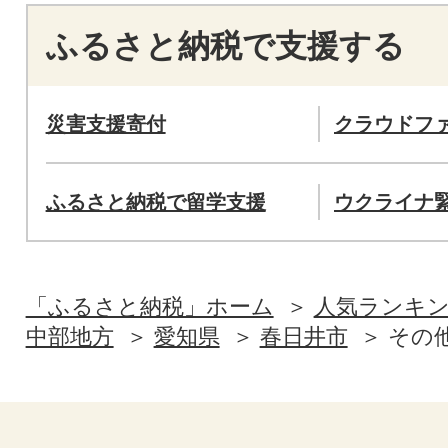
ふるさと納税で支援する
災害支援寄付
クラウドフ
ふるさと納税で留学支援
ウクライナ
「ふるさと納税」ホーム
人気ランキ
中部地方
愛知県
春日井市
その