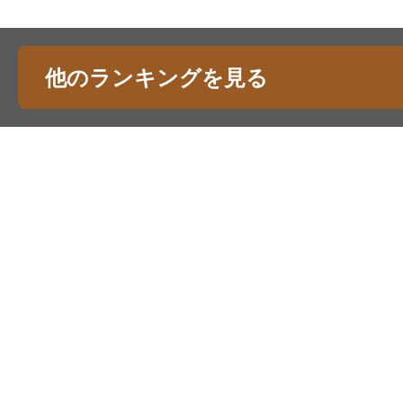
他のランキングを見る