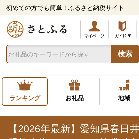
初めての方でも簡単！ふるさと納税サイト
検索
ランキング
お礼品
地域
【2026年最新】愛知県春日井