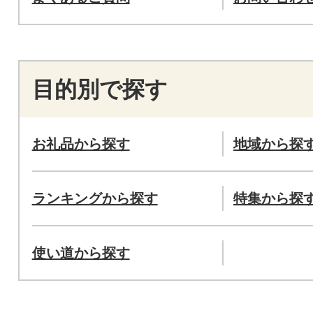
目的別で探す
お礼品から探す
地域から探
ランキングから探す
特集から探
使い道から探す