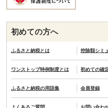
初めての方へ
ふるさと納税とは
控除額シミ
ワンストップ特例制度とは
初めての確
ふるさと納税の用語集
会員登録
よくあるご質問
お問い合わ