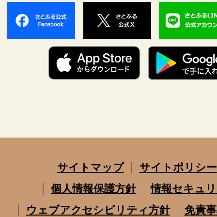
サイトマップ
サイトポリシー
個人情報保護方針
情報セキュリ
ウェブアクセシビリティ方針
免責事