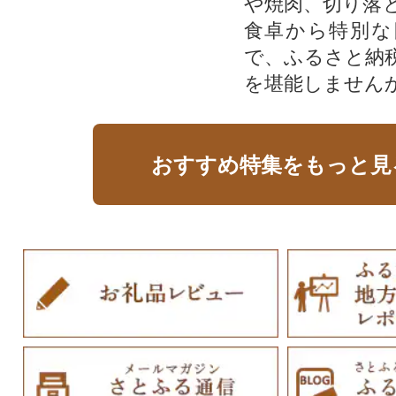
や焼肉、切り落
食卓から特別な
で、ふるさと納
を堪能しません
おすすめ特集をもっと見