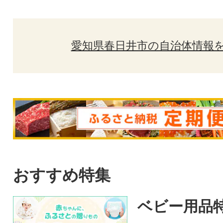
愛知県春日井市の自治体情報
おすすめ特集
ベビー用品