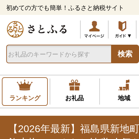
初めての方でも簡単！ふるさと納税サイト
検索
ランキング
お礼品
地域
【2026年最新】福島県新地町