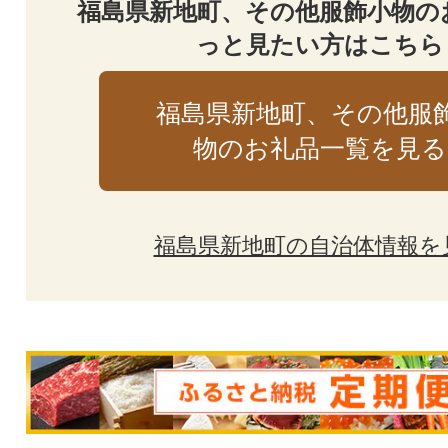
福島県新地町、その他服飾小物の
っと見たい方はこちら
福島県新地町、その他服
物のお礼品一覧を見る
福島県新地町の自治体情報を