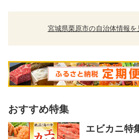
宮城県栗原市の自治体情報を
おすすめ特集
エビカニ特