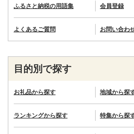
ふるさと納税の用語集
会員登録
よくあるご質問
お問い合わ
目的別で探す
お礼品から探す
地域から探
ランキングから探す
特集から探