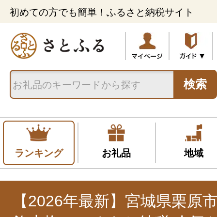
初めての方でも簡単！ふるさと納税サイト
検索
ランキング
お礼品
地域
【2026年最新】宮城県栗原市