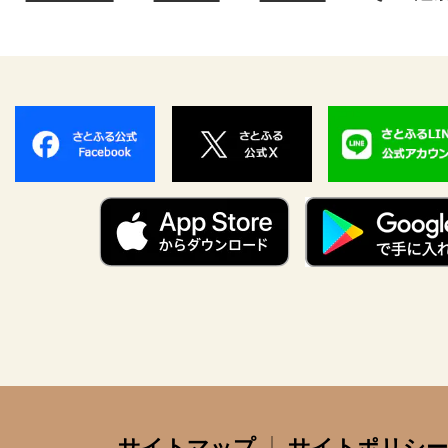
サイトマップ
サイトポリシー