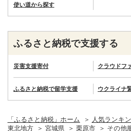
使い道から探す
ふるさと納税で支援する
災害支援寄付
クラウドフ
ふるさと納税で留学支援
ウクライナ
「ふるさと納税」ホーム
人気ランキ
東北地方
宮城県
栗原市
その他