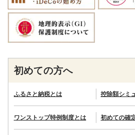
初めての方へ
ふるさと納税とは
控除額シミ
ワンストップ特例制度とは
初めての確