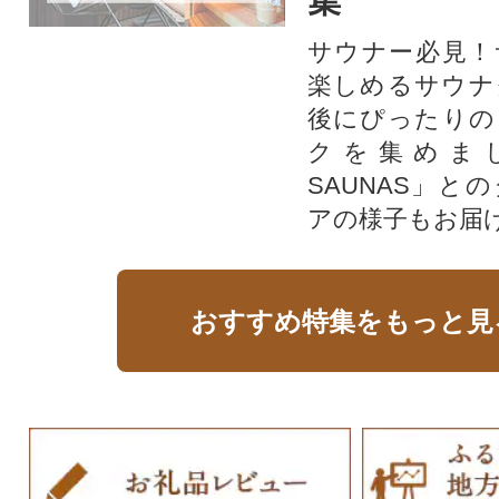
集
サウナー必見！
楽しめるサウナ
後にぴったりの
クを集めま
SAUNAS」と
アの様子もお届
おすすめ特集をもっと見