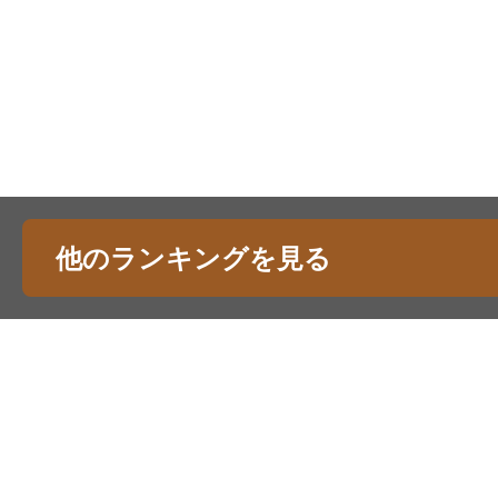
他のランキングを見る