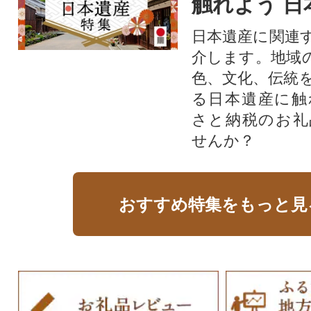
触れよう 日
日本遺産に関連
介します。地域
色、文化、伝統
る日本遺産に触
さと納税のお礼
せんか？​​​
おすすめ特集をもっと見