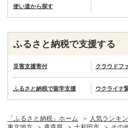
使い道から探す
ふるさと納税で支援する
災害支援寄付
クラウドフ
ふるさと納税で留学支援
ウクライナ
「ふるさと納税」ホーム
人気ランキ
東北地方
青森県
十和田市
その