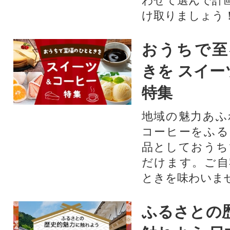
わせて選んで計
け取りましょう
おうちで至
きを スイー
特集
地域の魅力あふ
コーヒーをふる
品としておうち
だけます。ご自
ときを味わいま
ふるさとの