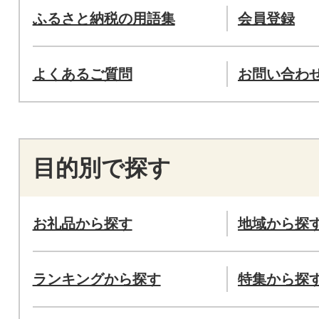
ふるさと納税の用語集
会員登録
よくあるご質問
お問い合わ
目的別で探す
お礼品から探す
地域から探
ランキングから探す
特集から探