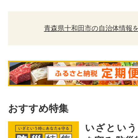
青森県十和田市の自治体情報
おすすめ特集
いざという