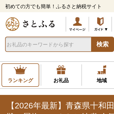
初めての方でも簡単！ふるさと納税サイト
検索
ランキング
お礼品
地域
【2026年最新】青森県十和田