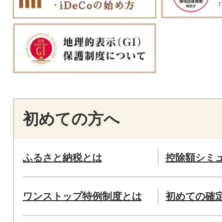
初めての方へ
ふるさと納税とは
控除額シミ
ワンストップ特例制度とは
初めての確