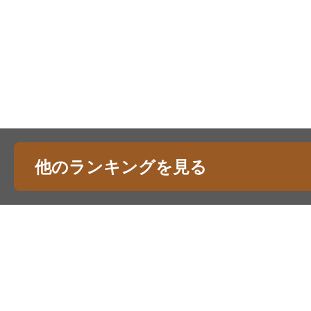
他のランキングを見る