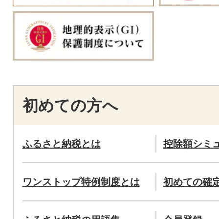
初めての方へ
ふるさと納税とは
控除額シミ
ワンストップ特例制度とは
初めての確