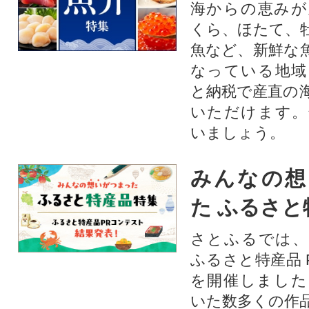
海からの恵みが
くら、ほたて、
魚など、新鮮な
なっている地域
と納税で産直の
いただけます。
いましょう。
みんなの想
た ふるさと
さとふるでは、
ふるさと特産品 
を開催しました
いた数多くの作