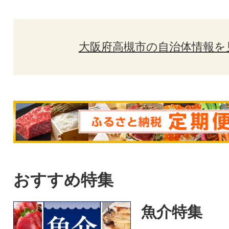
大阪府高槻市の自治体情報を
おすすめ特集
魚介特集