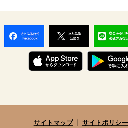
サイトマップ
サイトポリシー