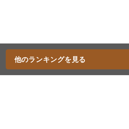
他のランキングを見る