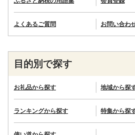
ふるさと納税の用語集
会員登録
よくあるご質問
お問い合わ
目的別で探す
お礼品から探す
地域から探
ランキングから探す
特集から探
使い道から探す