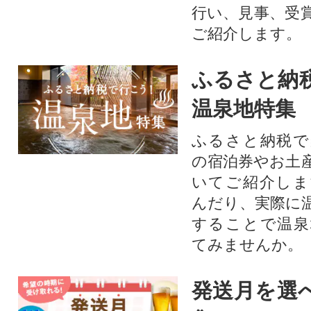
行い、見事、受
ご紹介します。
ふるさと納
温泉地特集
ふるさと納税で
の宿泊券やお土
いてご紹介しま
んだり、実際に
することで温泉
てみませんか。
発送月を選