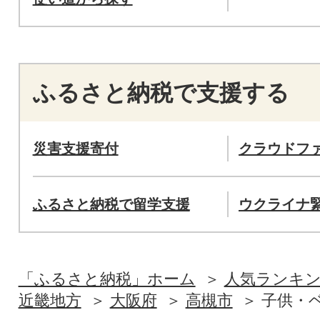
ふるさと納税で支援する
災害支援寄付
クラウドフ
ふるさと納税で留学支援
ウクライナ
「ふるさと納税」ホーム
人気ランキ
近畿地方
大阪府
高槻市
子供・