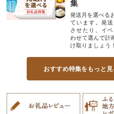
集
発送月を選べる
ています。発送
させたり、イベ
わせて選んで計
け取りましょう
おすすめ特集をもっと見