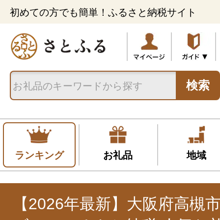
初めての方でも簡単！ふるさと納税サイト
検索
ランキング
お礼品
地域
【2026年最新】大阪府高槻市