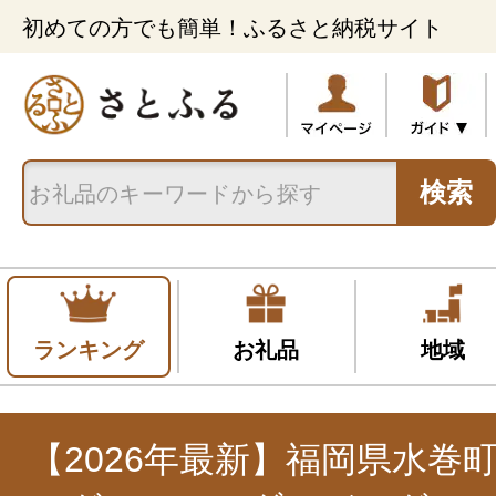
初めての方でも簡単！ふるさと納税サイト
検索
ランキング
お礼品
地域
【2026年最新】福岡県水巻