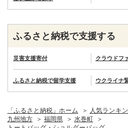
ふるさと納税で支援する
災害支援寄付
クラウドフ
ふるさと納税で留学支援
ウクライナ
「ふるさと納税」ホーム
人気ランキ
九州地方
福岡県
水巻町
トートバッグ・ショルダーバッグ