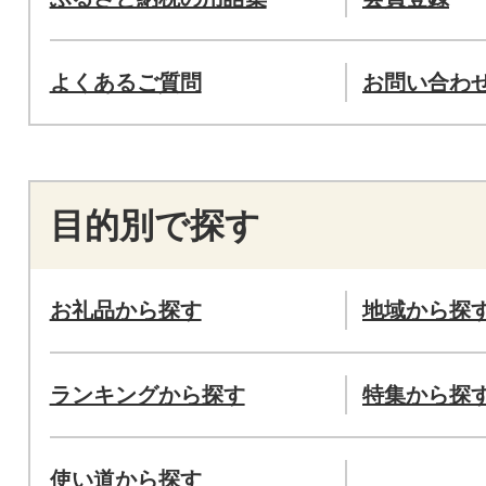
よくあるご質問
お問い合わ
目的別で探す
お礼品から探す
地域から探
ランキングから探す
特集から探
使い道から探す