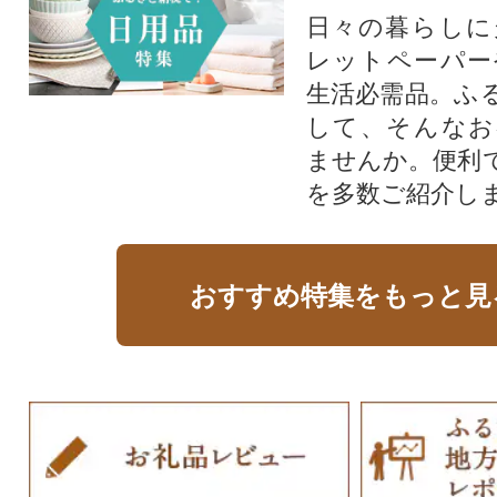
日々の暮らしに
レットペーパー
生活必需品。ふ
して、そんなお
ませんか。便利
を多数ご紹介し
おすすめ特集をもっと見