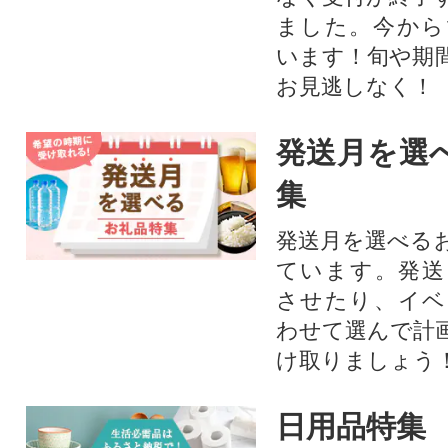
ました。今から
います！旬や期
お見逃しなく！
発送月を選
集
発送月を選べる
ています。発送
させたり、イベ
わせて選んで計
け取りましょう
日用品特集