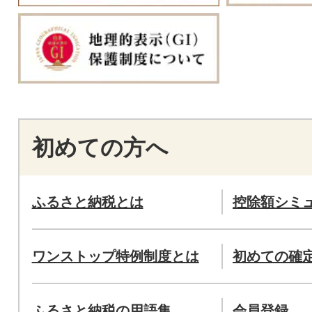
初めての方へ
ふるさと納税とは
控除額シミ
ワンストップ特例制度とは
初めての確
ふるさと納税の用語集
会員登録