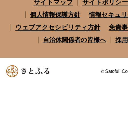
サイトマップ
サイトポリシー
個人情報保護方針
情報セキュリ
ウェブアクセシビリティ方針
免責事
自治体関係者の皆様へ
採用
©
Satofull Co.