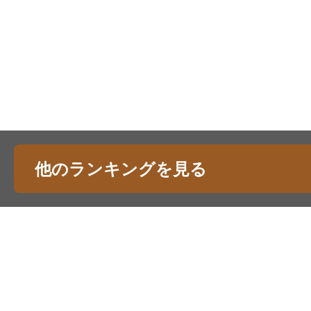
他のランキングを見る