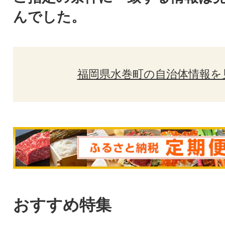
んでした。
福岡県水巻町の自治体情報を
おすすめ特集