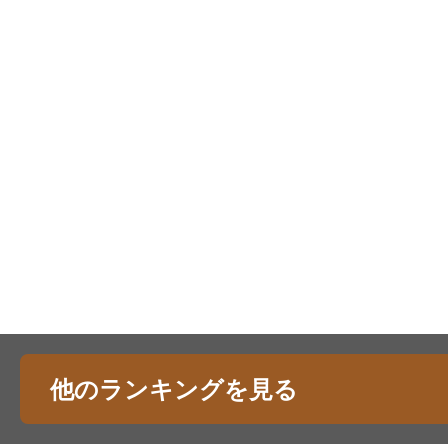
他のランキングを見る