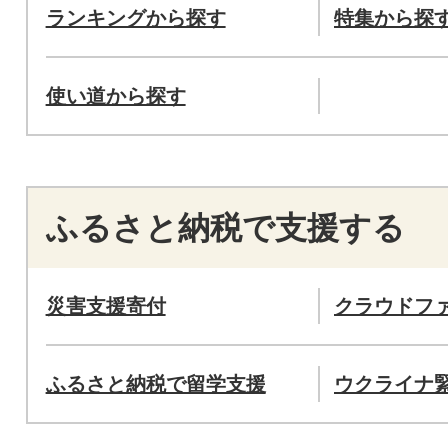
ランキングから探す
特集から探
使い道から探す
ふるさと納税で支援する
災害支援寄付
クラウドフ
ふるさと納税で留学支援
ウクライナ