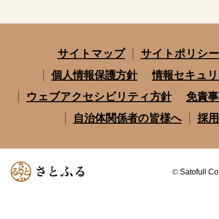
サイトマップ
サイトポリシー
個人情報保護方針
情報セキュリ
ウェブアクセシビリティ方針
免責事
自治体関係者の皆様へ
採用
©
Satofull Co.