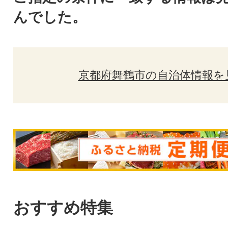
んでした。
京都府舞鶴市の自治体情報を
おすすめ特集