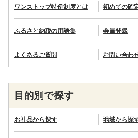
ワンストップ特例制度とは
初めての確
ふるさと納税の用語集
会員登録
よくあるご質問
お問い合わ
目的別で探す
お礼品から探す
地域から探