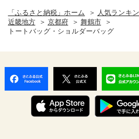
「ふるさと納税」ホーム
人気ランキ
近畿地方
京都府
舞鶴市
トートバッグ・ショルダーバッグ