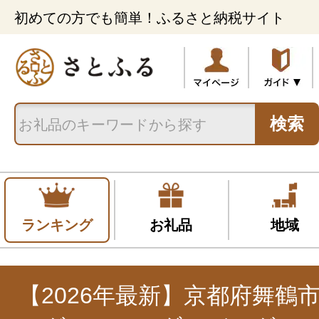
初めての方でも簡単！ふるさと納税サイト
検索
ランキング
お礼品
地域
【2026年最新】京都府舞鶴