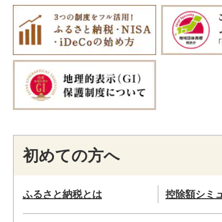
初めての方へ
ふるさと納税とは
控除額シミ