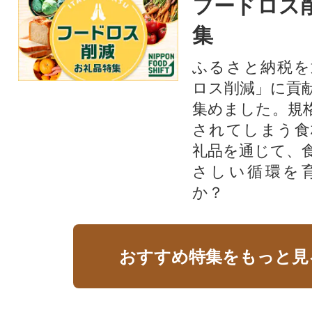
フードロス
集
ふるさと納税を
ロス削減」に貢
集めました。規
されてしまう食
礼品を通じて、
さしい循環を
か？​
おすすめ特集をもっと見