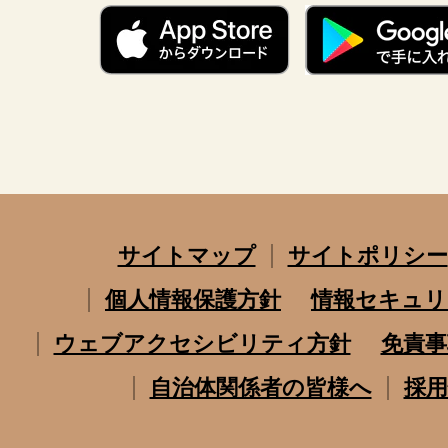
サイトマップ
サイトポリシー
個人情報保護方針
情報セキュリ
ウェブアクセシビリティ方針
免責事
自治体関係者の皆様へ
採用