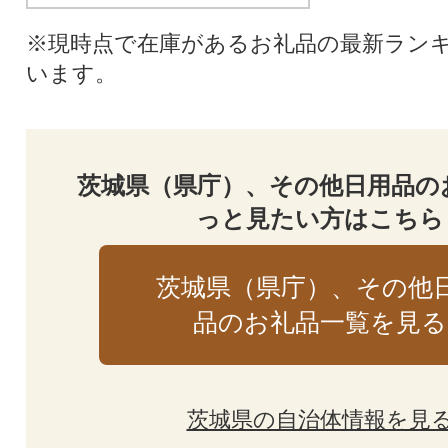
※現時点で在庫があるお礼品の最新ラン
います。
茨城県（県庁）、その他日用品の
っと見たい方はこちら
茨城県（県庁）、その他
品のお礼品一覧を見る
茨城県の自治体情報を見