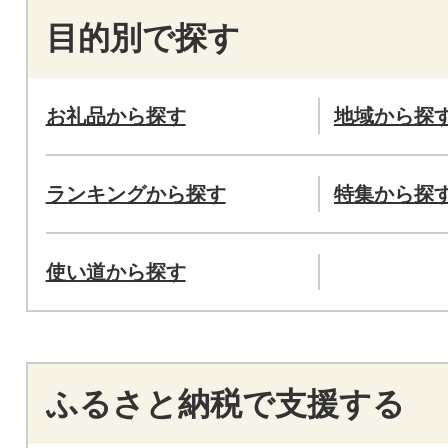
目的別で探す
お礼品から探す
地域から探
ランキングから探す
特集から探
使い道から探す
ふるさと納税で支援する