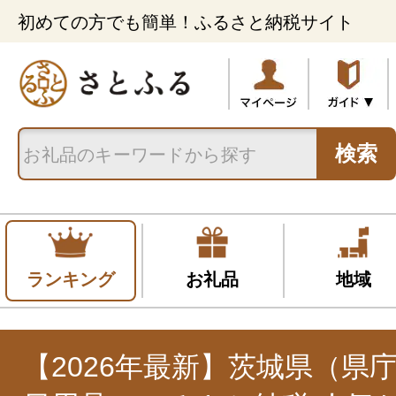
初めての方でも簡単！ふるさと納税サイト
検索
ランキング
お礼品
地域
【2026年最新】茨城県（県庁