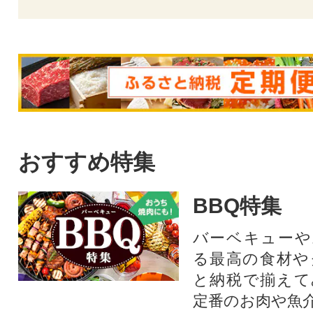
おすすめ特集
BBQ特集
バーベキューや
る最高の食材や
と納税で揃えて
定番のお肉や魚