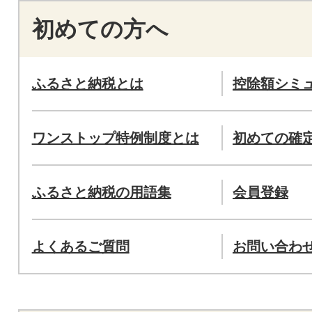
初めての方へ
ふるさと納税とは
控除額シミ
ワンストップ特例制度とは
初めての確
ふるさと納税の用語集
会員登録
よくあるご質問
お問い合わ