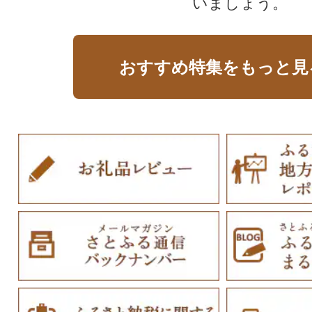
いましょう。
おすすめ特集をもっと見