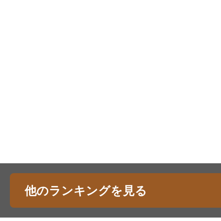
他のランキングを見る