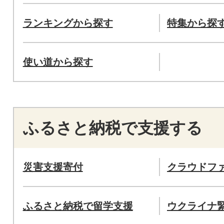
ランキングから探す
特集から探
使い道から探す
ふるさと納税で支援する
災害支援寄付
クラウドフ
ふるさと納税で留学支援
ウクライナ