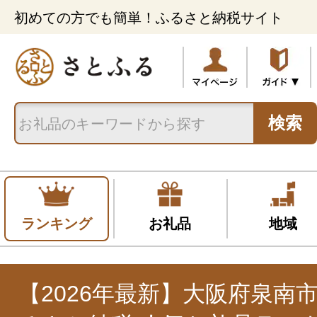
初めての方でも簡単！ふるさと納税サイト
検索
ランキング
お礼品
地域
【2026年最新】大阪府泉南市