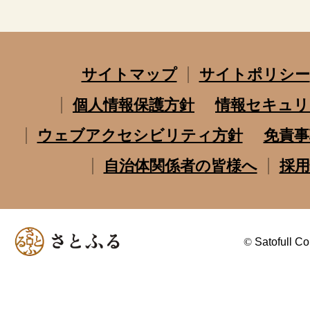
サイトマップ
サイトポリシー
個人情報保護方針
情報セキュリ
ウェブアクセシビリティ方針
免責事
自治体関係者の皆様へ
採用
©
Satofull Co.