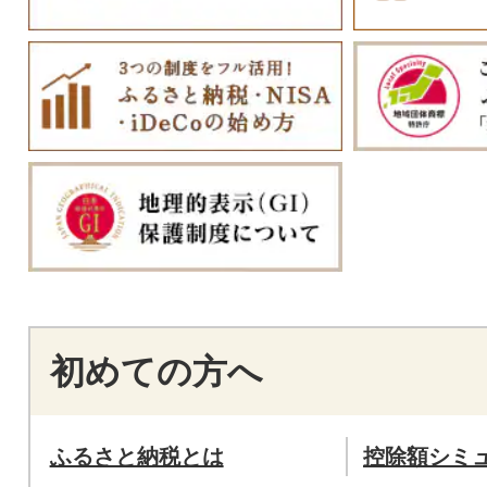
初めての方へ
ふるさと納税とは
控除額シミ