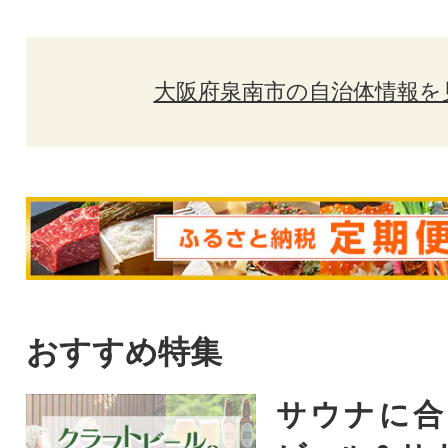
大阪府泉南市の自治体情報を
おすすめ特集
サウナに合