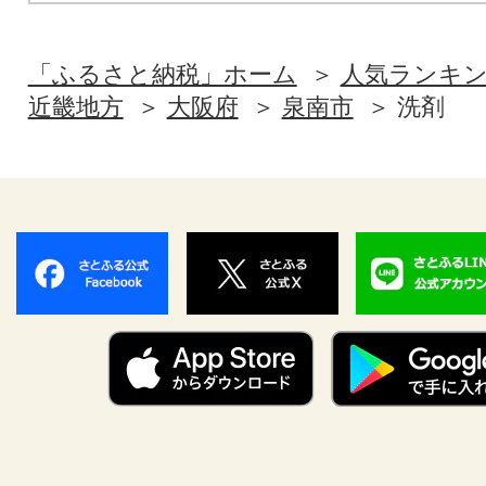
「ふるさと納税」ホーム
人気ランキ
近畿地方
大阪府
泉南市
洗剤