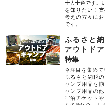
十人十色です。
を知りたい！支
考えの方々にお
です。
ふるさと納
アウトドア
特集
今注目を集めて
ふるさと納税の
ャンプ用品を揃
ャンプ用品の他
宿泊チケットや