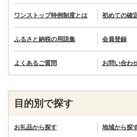
ワンストップ特例制度とは
初めての確
ふるさと納税の用語集
会員登録
よくあるご質問
お問い合わ
目的別で探す
お礼品から探す
地域から探