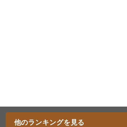
他のランキングを見る