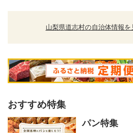
山梨県道志村の自治体情報を
おすすめ特集
パン特集