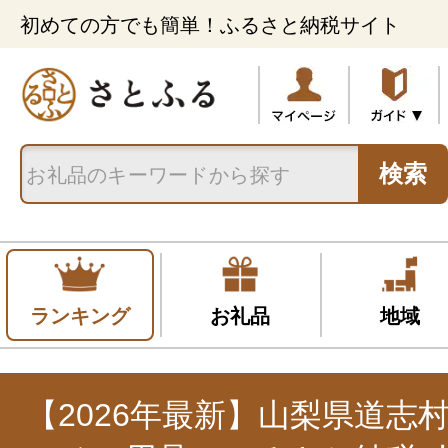
初めての方でも簡単！ふるさと納税サイト
検索
ランキング
お礼品
地域
【2026年最新】山梨県道志