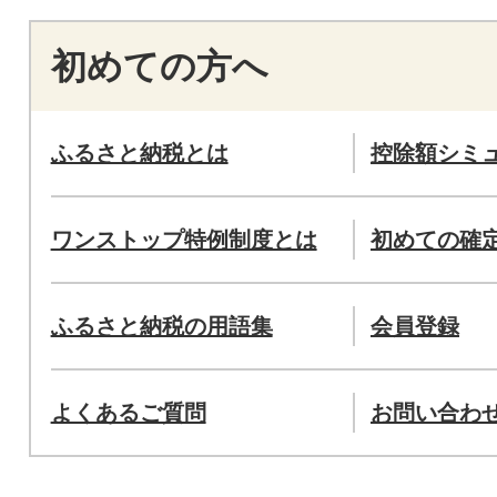
初めての方へ
ふるさと納税とは
控除額シミ
ワンストップ特例制度とは
初めての確
ふるさと納税の用語集
会員登録
よくあるご質問
お問い合わ