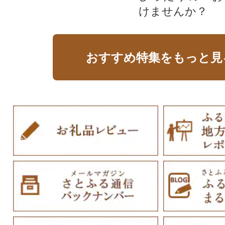
けませんか？
おすすめ特集をもっと見