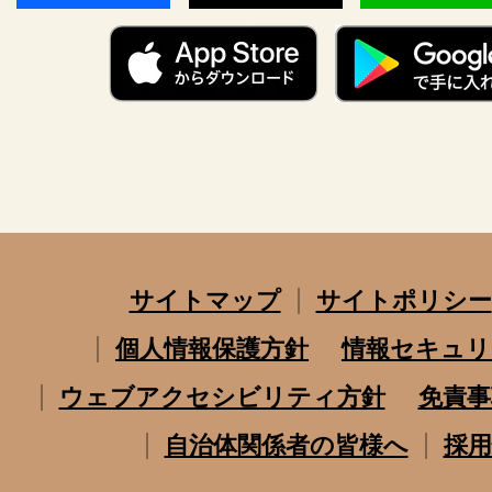
サイトマップ
サイトポリシー
個人情報保護方針
情報セキュリ
ウェブアクセシビリティ方針
免責事
自治体関係者の皆様へ
採用