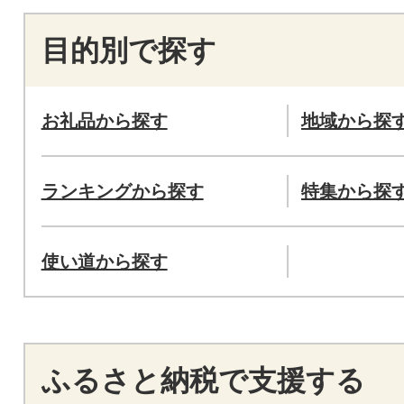
目的別で探す
お礼品から探す
地域から探
ランキングから探す
特集から探
使い道から探す
ふるさと納税で支援する